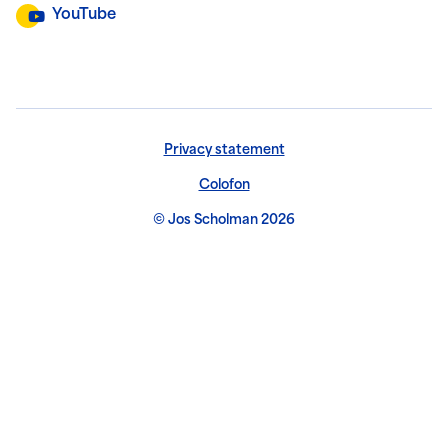
YouTube
Privacy statement
Colofon
© Jos Scholman 2026