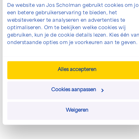
De website van Jos Scholman gebruikt cookies om jo
een betere gebruikerservaring te bieden, het
websiteverkeer te analyseren en advertenties te
optimaliseren. Om te bekijken welke cookies wij
gebruiken, kun je de cookie details lezen. Kies één va
onderstaande opties om je voorkeuren aan te geven.
Alles accepteren
Cookies aanpassen
Nieuwegein
Projectleiders
32 - 40 uur
Weigeren
Projectleider Infra