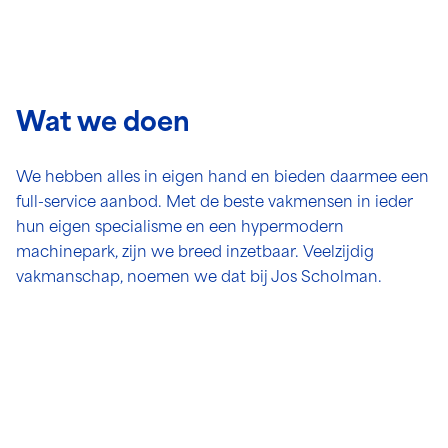
Wat we doen
We hebben alles in eigen hand en bieden daarmee een
full-service aanbod. Met de beste vakmensen in ieder
hun eigen specialisme en een hypermodern
machinepark, zijn we breed inzetbaar. Veelzijdig
vakmanschap, noemen we dat bij Jos Scholman.