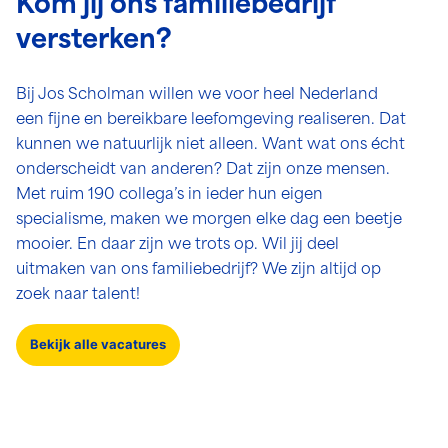
Kom jij ons familiebedrijf
versterken?
Bij Jos Scholman willen we voor heel Nederland
een fijne en bereikbare leefomgeving realiseren. Dat
kunnen we natuurlijk niet alleen. Want wat ons écht
onderscheidt van anderen? Dat zijn onze mensen.
Met ruim 190 collega’s in ieder hun eigen
specialisme, maken we morgen elke dag een beetje
mooier. En daar zijn we trots op. Wil jij deel
uitmaken van ons familiebedrijf? We zijn altijd op
zoek naar talent!
Bekijk alle vacatures