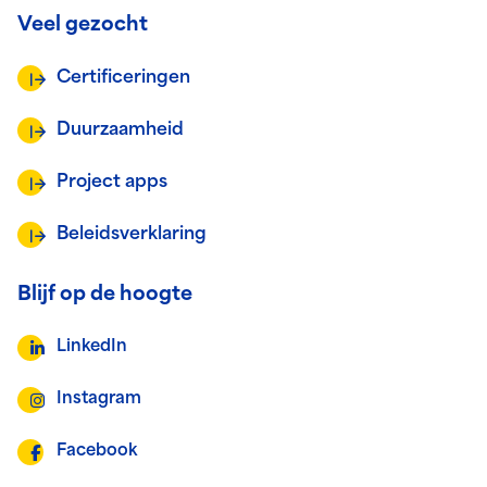
Veel gezocht
Certificeringen
Duurzaamheid
Project apps
Beleidsverklaring
Blijf op de hoogte
LinkedIn
Instagram
Facebook