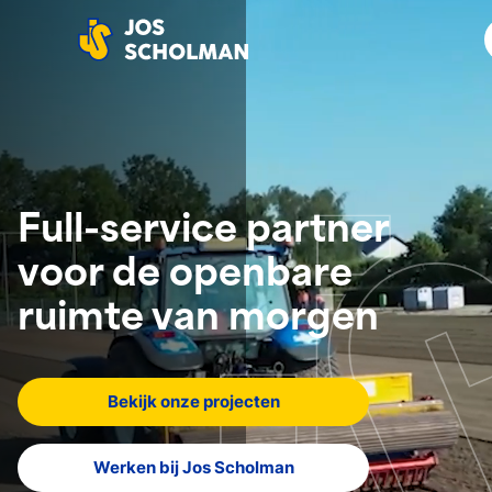
Jos Scholman
Full-service partner
voor de openbare
ruimte van morgen
Bekijk onze projecten
Werken bij Jos Scholman