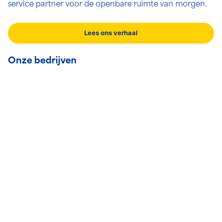
service partner voor de openbare ruimte van morgen.
Lees ons verhaal
Onze bedrijven