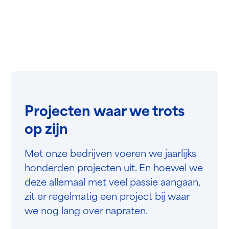
Projecten waar we trots
op zijn
Met onze bedrijven voeren we jaarlijks
honderden projecten uit. En hoewel we
deze allemaal met veel passie aangaan,
zit er regelmatig een project bij waar
we nog lang over napraten.