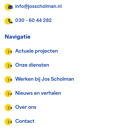
info@josscholman.nl
030 - 60 44 282
Navigatie
Actuele projecten
Onze diensten
Werken bij Jos Scholman
Nieuws en verhalen
Over ons
Contact