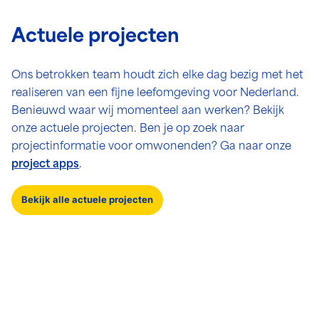
Actuele projecten
Ons betrokken team houdt zich elke dag bezig met het
realiseren van een fijne leefomgeving voor Nederland.
Benieuwd waar wij momenteel aan werken? Bekijk
onze actuele projecten. Ben je op zoek naar
projectinformatie voor omwonenden? Ga naar onze
project apps
.
Bekijk alle actuele projecten