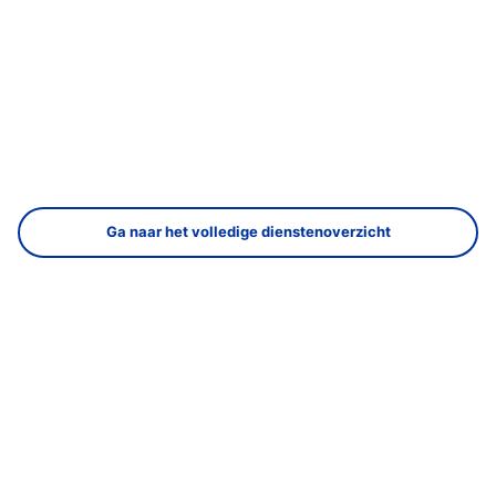
Ga naar het volledige dienstenoverzicht