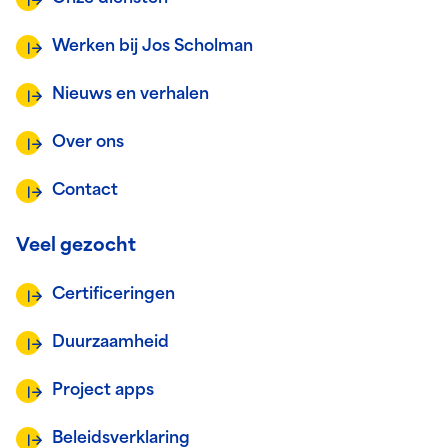
Werken bij Jos Scholman
Nieuws en verhalen
Over ons
Contact
Veel gezocht
Certificeringen
Duurzaamheid
Project apps
Beleidsverklaring