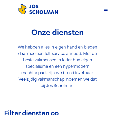
Men
Jos Scholman
Onze diensten
We hebben alles in eigen hand en bieden
daarmee een full-service aanbod. Met de
beste vakmensen in ieder hun eigen
specialisme en een hypermodern
machinepark, zijn we breed inzetbaar.
Veelzijdig vakmanschap, noemen we dat
bij Jos Scholman.
Filter diensten op