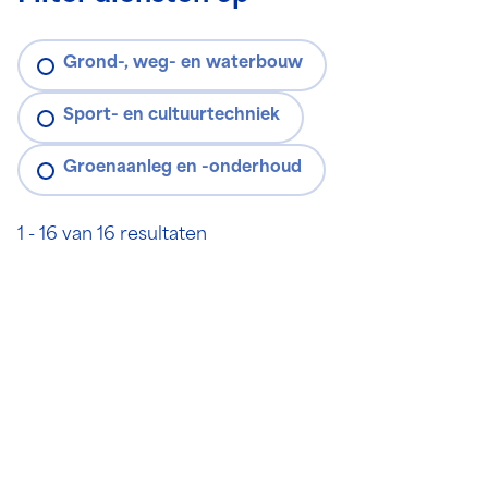
Grond-, weg- en waterbouw
Sport- en cultuurtechniek
Groenaanleg en -onderhoud
1 - 16 van 16 resultaten