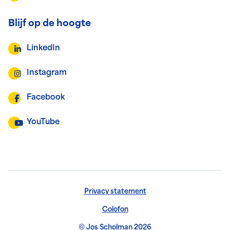
Blijf op de hoogte
LinkedIn
Instagram
Facebook
YouTube
Privacy statement
Colofon
© Jos Scholman 2026