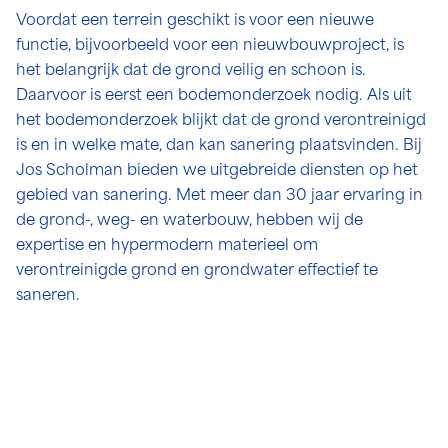
Voordat een terrein geschikt is voor een nieuwe
functie, bijvoorbeeld voor een nieuwbouwproject, is
het belangrijk dat de grond veilig en schoon is.
Daarvoor is eerst een bodemonderzoek nodig. Als uit
het bodemonderzoek blijkt dat de grond verontreinigd
is en in welke mate, dan kan sanering plaatsvinden. Bij
Jos Scholman bieden we uitgebreide diensten op het
gebied van sanering. Met meer dan 30 jaar ervaring in
de grond-, weg- en waterbouw, hebben wij de
expertise en hypermodern materieel om
verontreinigde grond en grondwater effectief te
saneren.