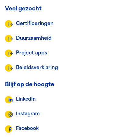
Veel gezocht
Certificeringen
Duurzaamheid
Project apps
Beleidsverklaring
Blijf op de hoogte
LinkedIn
Instagram
Facebook