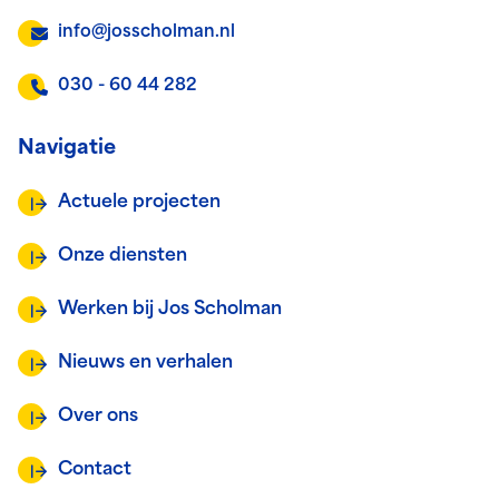
info@josscholman.nl
030 - 60 44 282
Navigatie
Actuele projecten
Onze diensten
Werken bij Jos Scholman
Nieuws en verhalen
Over ons
Contact