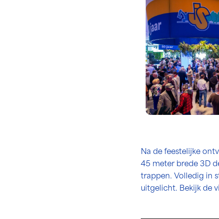
Na de feestelijke on
45 meter brede 3D de
trappen. Volledig in 
uitgelicht. Bekijk de 