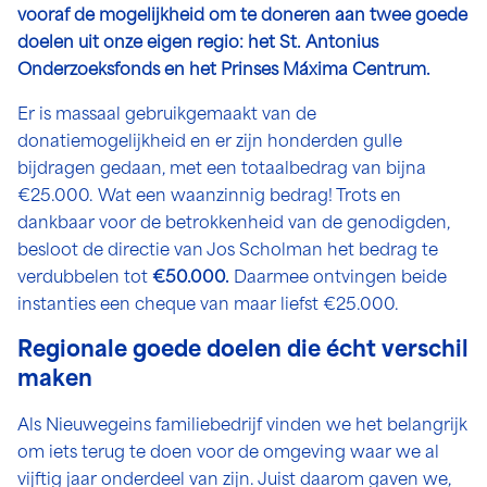
vooraf de mogelijkheid om te doneren aan twee goede
doelen uit onze eigen regio: het St. Antonius
Onderzoeksfonds en het Prinses Máxima Centrum.
Er is massaal gebruikgemaakt van de
donatiemogelijkheid en er zijn honderden gulle
bijdragen gedaan, met een totaalbedrag van bijna
€25.000. Wat een waanzinnig bedrag! Trots en
dankbaar voor de betrokkenheid van de genodigden,
besloot de directie van Jos Scholman het bedrag te
verdubbelen tot
€50.000.
Daarmee ontvingen beide
instanties een cheque van maar liefst €25.000.
Regionale goede doelen die écht verschil
maken
Als Nieuwegeins familiebedrijf vinden we het belangrijk
om iets terug te doen voor de omgeving waar we al
vijftig jaar onderdeel van zijn. Juist daarom gaven we,