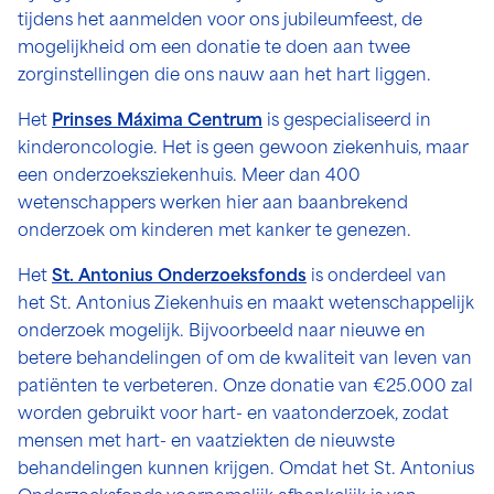
tijdens het aanmelden voor ons jubileumfeest, de
mogelijkheid om een donatie te doen aan twee
zorginstellingen die ons nauw aan het hart liggen.
Het
Prinses Máxima Centrum
is gespecialiseerd in
kinderoncologie. Het is geen gewoon ziekenhuis, maar
een onderzoeksziekenhuis. Meer dan 400
wetenschappers werken hier aan baanbrekend
onderzoek om kinderen met kanker te genezen.
Het
St. Antonius Onderzoeksfonds
is onderdeel van
het St. Antonius Ziekenhuis en maakt wetenschappelijk
onderzoek mogelijk. Bijvoorbeeld naar nieuwe en
betere behandelingen of om de kwaliteit van leven van
patiënten te verbeteren. Onze donatie van €25.000 zal
worden gebruikt voor hart- en vaatonderzoek, zodat
mensen met hart- en vaatziekten de nieuwste
behandelingen kunnen krijgen. Omdat het St. Antonius