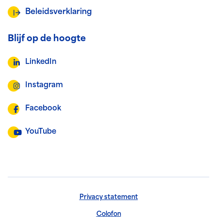
Beleidsverklaring
Blijf op de hoogte
LinkedIn
Instagram
Facebook
YouTube
Privacy statement
Colofon