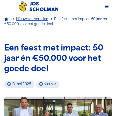
Men
Jos Scholman
Nieuws en verhalen
Een feest met impact: 50 jaar én
€50.000 voor het goede doel
Een feest met impact: 50
jaar én €50.000 voor het
goede doel
13 mei 2025
Nieuws