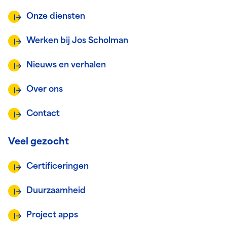
Onze diensten
Werken bij Jos Scholman
Nieuws en verhalen
Over ons
Contact
Veel gezocht
Certificeringen
Duurzaamheid
Project apps