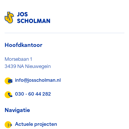
Hoofdkantoor
Morsebaan 1
3439 NA Nieuwegein
info@josscholman.nl
030 - 60 44 282
Navigatie
Actuele projecten