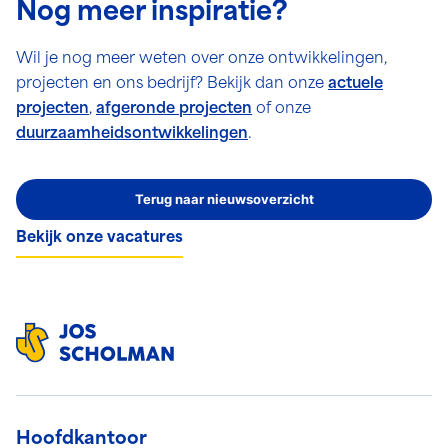
Nog meer inspiratie?
Wil je nog meer weten over onze ontwikkelingen,
projecten en ons bedrijf? Bekijk dan onze
actuele
projecten
,
afgeronde projecten
of onze
duurzaamheidsontwikkelingen
.
Terug naar nieuwsoverzicht
Bekijk onze vacatures
Hoofdkantoor