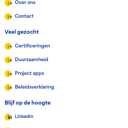
Over ons
Contact
Veel gezocht
Certificeringen
Duurzaamheid
Project apps
Beleidsverklaring
Blijf op de hoogte
LinkedIn