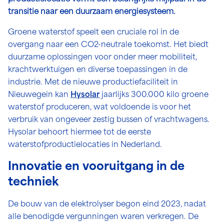
transitie naar een duurzaam energiesysteem.
Groene waterstof speelt een cruciale rol in de
overgang naar een CO2-neutrale toekomst. Het biedt
duurzame oplossingen voor onder meer mobiliteit,
krachtwerktuigen en diverse toepassingen in de
industrie. Met de nieuwe productiefaciliteit in
Nieuwegein kan
Hysolar
jaarlijks 300.000 kilo groene
waterstof produceren, wat voldoende is voor het
verbruik van ongeveer zestig bussen of vrachtwagens.
Hysolar behoort hiermee tot de eerste
waterstofproductielocaties in Nederland.
Innovatie en vooruitgang in de
techniek
De bouw van de elektrolyser begon eind 2023, nadat
alle benodigde vergunningen waren verkregen. De