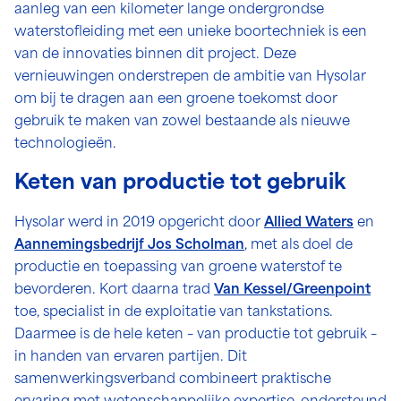
aanleg van een kilometer lange ondergrondse
waterstofleiding met een unieke boortechniek is een
van de innovaties binnen dit project. Deze
vernieuwingen onderstrepen de ambitie van Hysolar
om bij te dragen aan een groene toekomst door
gebruik te maken van zowel bestaande als nieuwe
technologieën.
Keten van productie tot gebruik
Hysolar werd in 2019 opgericht door
Allied Waters
en
Aannemingsbedrijf Jos Scholman
, met als doel de
productie en toepassing van groene waterstof te
bevorderen. Kort daarna trad
Van Kessel/Greenpoint
toe, specialist in de exploitatie van tankstations.
Daarmee is de hele keten – van productie tot gebruik –
in handen van ervaren partijen. Dit
samenwerkingsverband combineert praktische