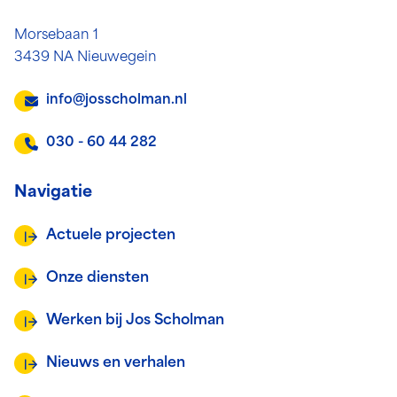
Morsebaan 1
3439 NA Nieuwegein
info@josscholman.nl
030 - 60 44 282
Navigatie
Actuele projecten
Onze diensten
Werken bij Jos Scholman
Nieuws en verhalen