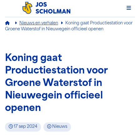
Men
Jos Scholman
Nieuws en verhalen
Koning gaat Productiestation voor
Groene Waterstof in Nieuwegein officieel openen
Koning gaat
Productiestation voor
Groene Waterstof in
Nieuwegein officieel
openen
17 sep 2024
Nieuws