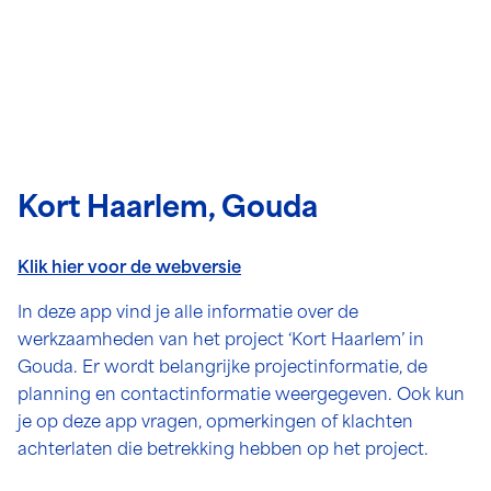
Kort Haarlem, Gouda
Klik hier voor de webversie
In deze app vind je alle informatie over de
werkzaamheden van het project ‘Kort Haarlem’ in
Gouda. Er wordt belangrijke projectinformatie, de
planning en contactinformatie weergegeven. Ook kun
je op deze app vragen, opmerkingen of klachten
achterlaten die betrekking hebben op het project.