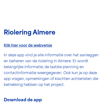
Riolering Almere
Klik hier voor de webversie
In deze app vind je alle informatie over het aanleggen
en beheren van de riolering in Almere. Er wordt
belangrijke informatie, de laatste planning en
contactinformatie weergegeven. Ook kun je op deze
app vragen, opmerkingen of klachten achterlaten die
betrekking hebben op het project.
Download de app