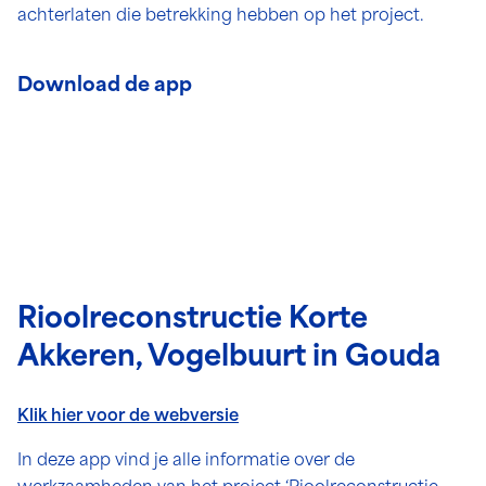
achterlaten die betrekking hebben op het project.
Download de app
Rioolreconstructie Korte
Akkeren, Vogelbuurt in Gouda
Klik hier voor de webversie
In deze app vind je alle informatie over de