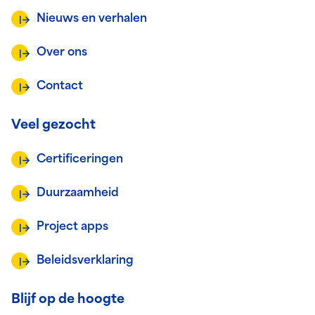
Nieuws en verhalen
Over ons
Contact
Veel gezocht
Certificeringen
Duurzaamheid
Project apps
Beleidsverklaring
Blijf op de hoogte