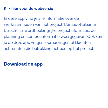
Klik hier voor de webversie
In deze app vind je alle informatie over de
werkzaamheden van het project ‘Bernadottelaan’ in
Utrecht. Er wordt belangrijke projectinformatie, de
planning en contactinformatie weergegeven. Ook kun
je op deze app vragen, opmerkingen of klachten
achterlaten die betrekking hebben op het project.
Download de app