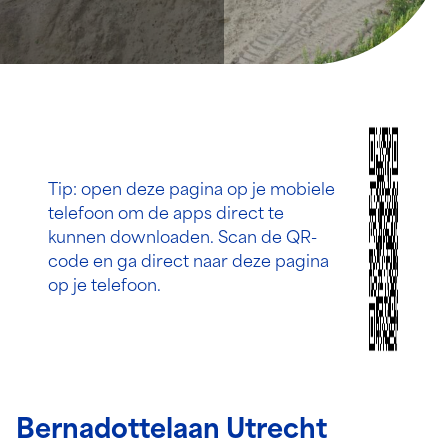
Tip: open deze pagina op je mobiele
telefoon om de apps direct te
kunnen downloaden. Scan de QR-
code en ga direct naar deze pagina
op je telefoon.
Bernadottelaan Utrecht