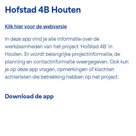
Hofstad 4B Houten
Klik hier voor de webversie
In deze app vind je alle informatie over de
werkzaamheden van het project ‘Hofstad 4B’ in
Houten. Er wordt belangrijke projectinformatie, de
planning en contactinformatie weergegeven. Ook kun
je op deze app vragen, opmerkingen of klachten
achterlaten die betrekking hebben op het project.
Download de app