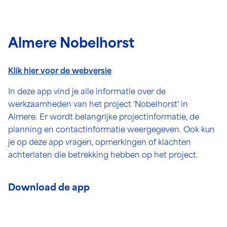
Almere Nobelhorst
Klik hier voor de webversie
In deze app vind je alle informatie over de
werkzaamheden van het project ‘Nobelhorst’ in
Almere. Er wordt belangrijke projectinformatie, de
planning en contactinformatie weergegeven. Ook kun
je op deze app vragen, opmerkingen of klachten
achterlaten die betrekking hebben op het project.
Download de app