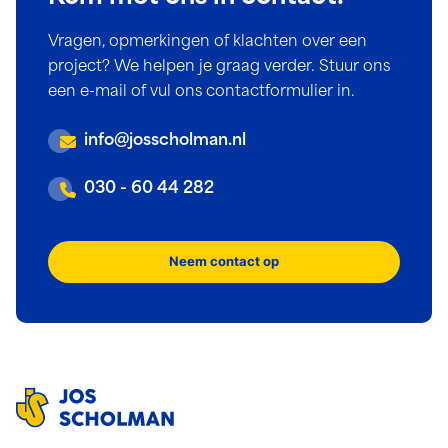
Vragen, opmerkingen of klachten over een
project? We helpen je graag verder. Stuur ons
een e-mail of vul ons contactformulier in.
info@josscholman.nl
030 - 60 44 282
Neem contact op