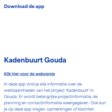
Download de app
Kadenbuurt Gouda
Klik hier voor de webversie
In deze app vind je alle informatie over de
werkzaamheden van het project ‘Kadenbuurt’ in
Gouda. Er wordt belangrijke projectinformatie, de
planning en contactinformatie weergegeven. Ook kun
je op deze app vragen, opmerkingen of klachten