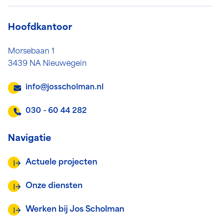
Hoofdkantoor
Morsebaan 1
3439 NA Nieuwegein
info@josscholman.nl
030 - 60 44 282
Navigatie
Actuele projecten
Onze diensten
Werken bij Jos Scholman