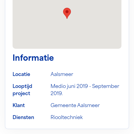
Informatie
Locatie
Aalsmeer
Looptijd
Medio juni 2019 - September
project
2019.
Klant
Gemeente Aalsmeer
Diensten
Riooltechniek