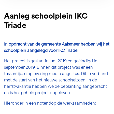
Aanleg schoolplein IKC
Triade
In opdracht van de gemeente Aalsmeer hebben wij het
schoolplein aangelegd voor IKC Triade.
Het project is gestart in juni 2019 en geëindigd in
september 2019. Binnen dit project was er een
tussentijdse oplevering medio augustus. Dit in verband
met de start van het nieuwe schoolseizoen. In de
herfstvakantie hebben we de beplanting aangebracht
en is het gehele project opgeleverd.
Hieronder in een notendop de werkzaamheden: