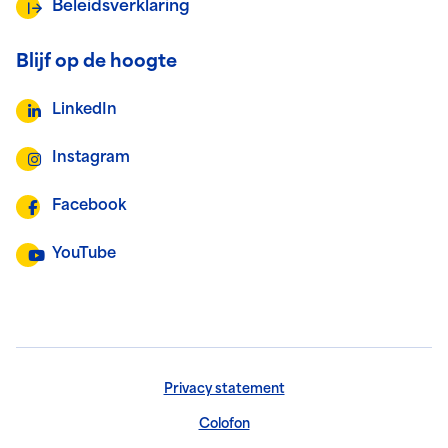
Beleidsverklaring
Blijf op de hoogte
LinkedIn
Instagram
Facebook
YouTube
Privacy statement
Colofon