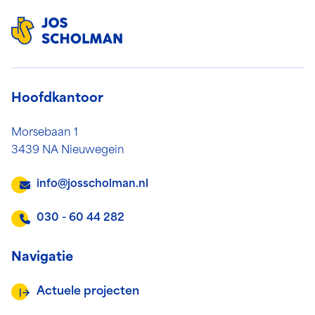
Hoofdkantoor
Morsebaan 1
3439 NA Nieuwegein
info@josscholman.nl
030 - 60 44 282
Navigatie
Actuele projecten