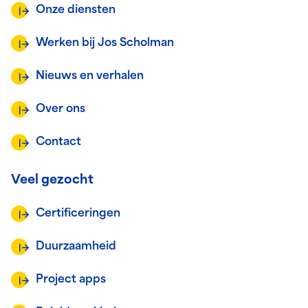
Onze diensten
Werken bij Jos Scholman
Nieuws en verhalen
Over ons
Contact
Veel gezocht
Certificeringen
Duurzaamheid
Project apps