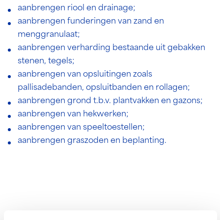
aanbrengen riool en drainage;
aanbrengen funderingen van zand en
menggranulaat;
aanbrengen verharding bestaande uit gebakken
stenen, tegels;
aanbrengen van opsluitingen zoals
pallisadebanden, opsluitbanden en rollagen;
aanbrengen grond t.b.v. plantvakken en gazons;
aanbrengen van hekwerken;
aanbrengen van speeltoestellen;
aanbrengen graszoden en beplanting.