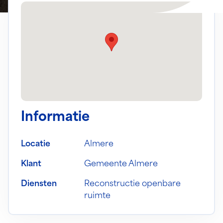
Informatie
Locatie
Almere
Klant
Gemeente Almere
Diensten
Reconstructie openbare
ruimte