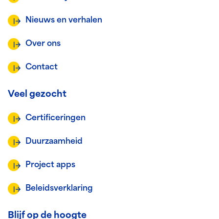
Nieuws en verhalen
Over ons
Contact
Veel gezocht
Certificeringen
Duurzaamheid
Project apps
Beleidsverklaring
Blijf op de hoogte