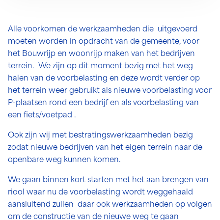
Alle voorkomen de werkzaamheden die uitgevoerd
moeten worden in opdracht van de gemeente, voor
het Bouwrijp en woonrijp maken van het bedrijven
terrein. We zijn op dit moment bezig met het weg
halen van de voorbelasting en deze wordt verder op
het terrein weer gebruikt als nieuwe voorbelasting voor
P-plaatsen rond een bedrijf en als voorbelasting van
een fiets/voetpad .
Ook zijn wij met bestratingswerkzaamheden bezig
zodat nieuwe bedrijven van het eigen terrein naar de
openbare weg kunnen komen.
We gaan binnen kort starten met het aan brengen van
riool waar nu de voorbelasting wordt weggehaald
aansluitend zullen daar ook werkzaamheden op volgen
om de constructie van de nieuwe weg te gaan