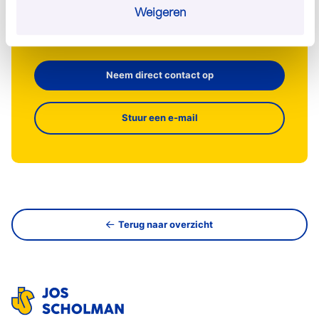
Weigeren
030 - 60 44 282
Neem direct contact op
Stuur een e-mail
Terug naar overzicht