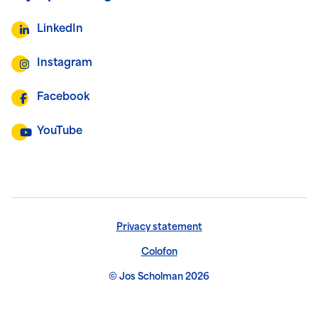
LinkedIn
Instagram
Facebook
YouTube
Privacy statement
Colofon
© Jos Scholman 2026