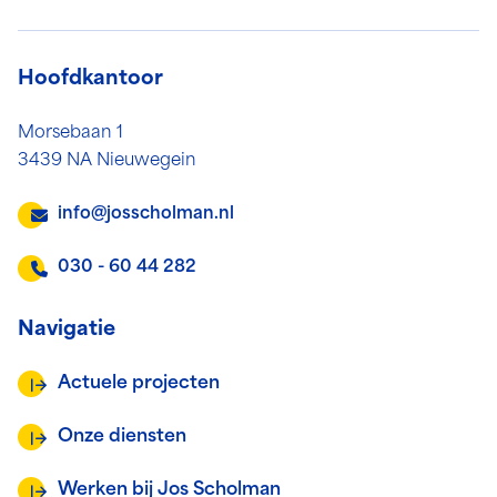
Hoofdkantoor
Morsebaan 1
3439 NA Nieuwegein
info@josscholman.nl
030 - 60 44 282
Navigatie
Actuele projecten
Onze diensten
Werken bij Jos Scholman