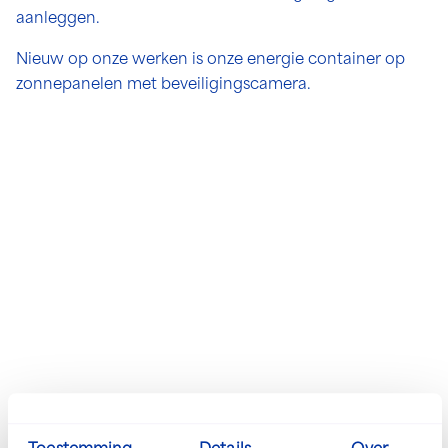
aanleggen.
Nieuw op onze werken is onze energie container op
zonnepanelen met beveiligingscamera.