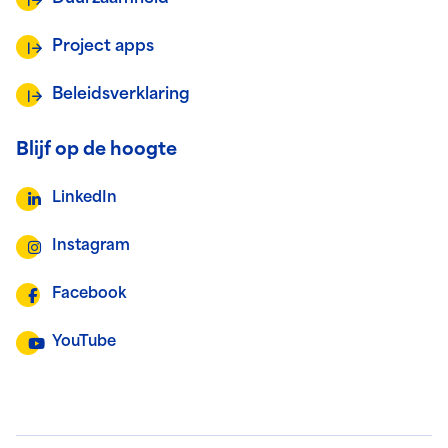
Project apps
Beleidsverklaring
Blijf op de hoogte
LinkedIn
Instagram
Facebook
YouTube