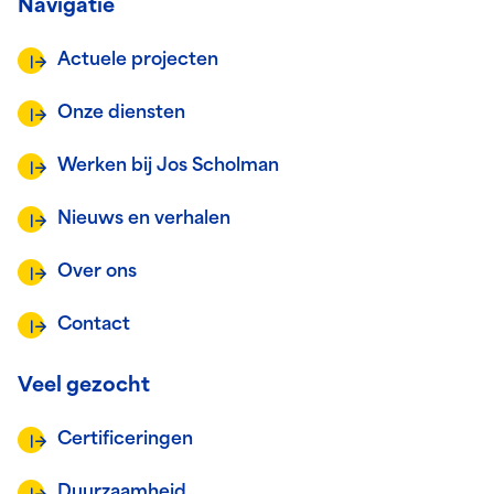
Navigatie
Actuele projecten
Onze diensten
Werken bij Jos Scholman
Nieuws en verhalen
Over ons
Contact
Veel gezocht
Certificeringen
Duurzaamheid