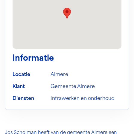
Informatie
Locatie
Almere
Klant
Gemeente Almere
Diensten
Infrawerken en onderhoud
Jos Scholman heeft van de gemeente Almere een