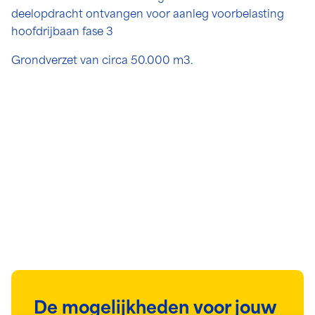
deelopdracht ontvangen voor aanleg voorbelasting
hoofdrijbaan fase 3
Grondverzet van circa 50.000 m3.
De mogelijkheden voor jouw