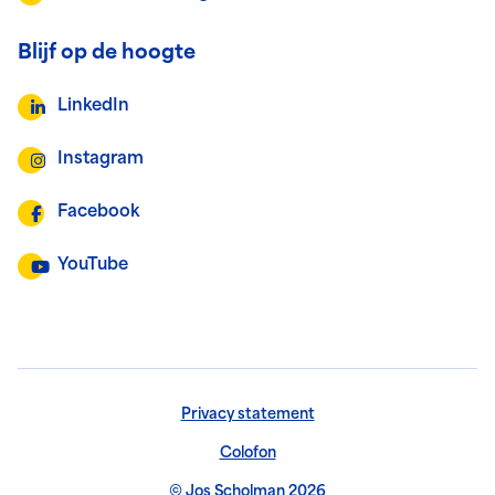
Blijf op de hoogte
LinkedIn
Instagram
Facebook
YouTube
Privacy statement
Colofon
© Jos Scholman 2026