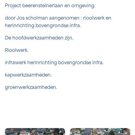
Project beerensteinerlaan en omgeving.
door Jos scholman aangenomen : rioolwerk en
herinrichting bovengrondse infra.
De hoofdwerkzaamheden zijn.
Rioolwerk.
infrawerk herinrichting bovengrondse infra.
kapwerkzaamheden.
groenwerkzaamheden.