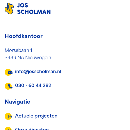
Hoofdkantoor
Morsebaan 1
3439 NA Nieuwegein
info@josscholman.nl
030 - 60 44 282
Navigatie
Actuele projecten