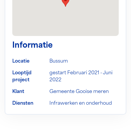
Informatie
Locatie
Bussum
Looptijd
gestart Februari 2021 - Juni
project
2022
Klant
Gemeente Gooise meren
Diensten
Infrawerken en onderhoud