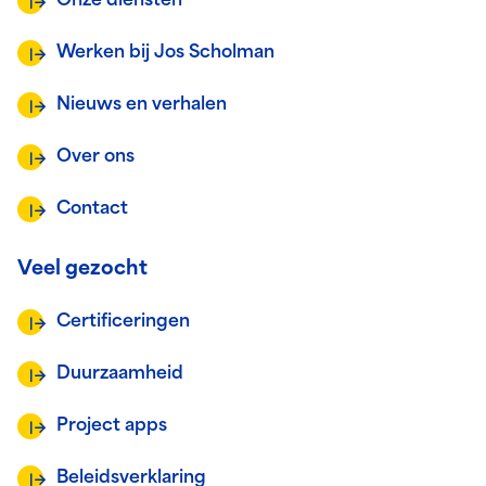
Onze diensten
Werken bij Jos Scholman
Nieuws en verhalen
Over ons
Contact
Veel gezocht
Certificeringen
Duurzaamheid
Project apps
Beleidsverklaring