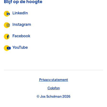
Blijf op de hoogte
LinkedIn
Instagram
Facebook
YouTube
Privacy statement
Colofon
© Jos Scholman 2026