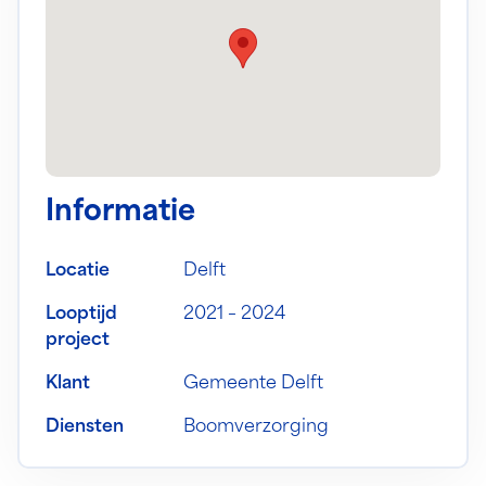
Informatie
Locatie
Delft
Looptijd
2021 – 2024
project
Klant
Gemeente Delft
Diensten
Boomverzorging