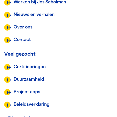
Werken bij Jos Scholman
Nieuws en verhalen
Over ons
Contact
Veel gezocht
Certificeringen
Duurzaamheid
Project apps
Beleidsverklaring