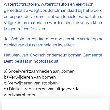
waterstoftractoren, waterstofauto’s en elektrisch
gereedschap voegt Jos Scholman daad bij het woord
en beperkt de verdere inzet van fossiele brandstoffen.
Vrijgekomen materialen worden circulair verwerkt en
e
krijgen zo een 2
leven.
Jos Scholman zet daarmee nog een stap verder op het
gebied van duurzaamheid en kwaliteit.
Het werk van ‘Cyclisch onderhoud bomen Gemeente
Delft’ bestaat in hoofdzaak uit:
a) Snoeiwerkzaamheden aan bomen
b) Verwijderen van bomen
c) Verwijderen van stobben
d) Digitaal registreren van uitgevoerde
werkzaamheden
e) Uitvoeren van bijkomende werkzaamheden