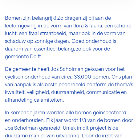
Bomen zijn belangrijk! Zo dragen zij bij aan de
leefomgeving in de vorm van flora & fauna, een schone
lucht, een fraai straatbeeld, maar ook in de vorm van
schaduw op zonnige dagen. Goed onderhoud is
daarom van essentieel belang, zo ook voor de
gemeente Delft.
De gemeente heeft Jos Scholman gekozen voor het
cyclisch onderhoud van circa 33.000 bomen. Ons plan
van aanpak is als beste beoordeeld conform de thema’s
kwaliteit, veiligheid, duurzaamheid, communicatie en
afhandeling calamiteiten.
In komende jaren worden alle bomen geïnspecteerd
en onderhouden. Elk jaar wordt 1/3 van de bomen door
Jos Scholman gesnoeid. Uniek in dit project is de
duurzame manier van uitvoering. Door de inzet van