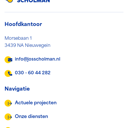
Hoofdkantoor
Morsebaan 1
3439 NA Nieuwegein
info@josscholman.nl
030 - 60 44 282
Navigatie
Actuele projecten
Onze diensten