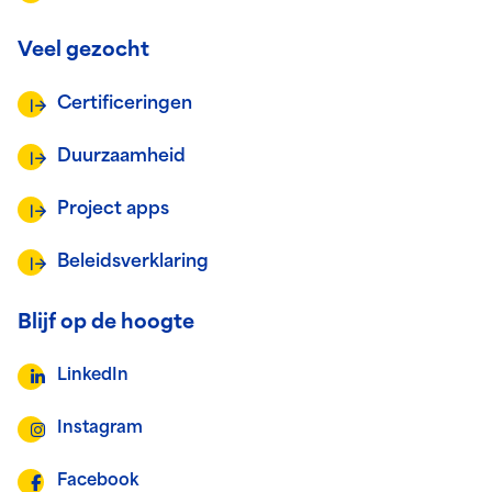
Veel gezocht
Certificeringen
Duurzaamheid
Project apps
Beleidsverklaring
Blijf op de hoogte
LinkedIn
Instagram
Facebook