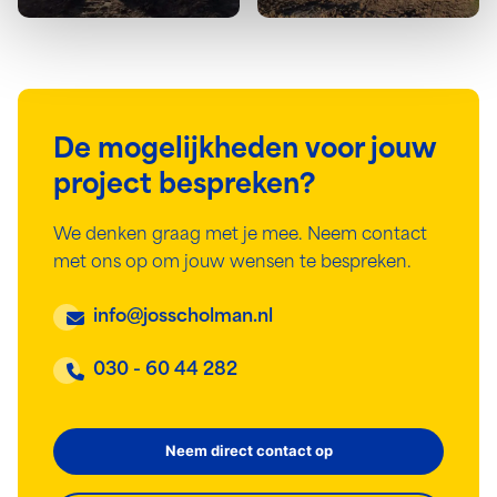
De mogelijkheden voor jouw
project bespreken?
We denken graag met je mee. Neem contact
met ons op om jouw wensen te bespreken.
info@josscholman.nl
030 - 60 44 282
Neem direct contact op