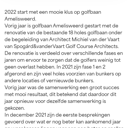
2022 start met een mooie klus op golfbaan
Amelisweerd.
Vorig jaar is golfbaan Amelisweerd gestart met de
renovatie van de bestaande 18 holes golfbaan onder
de begeleiding van Architect Michiel van der Vaart
van Spogárd&vanderVaart Golf Course Architects.
De renovatie is verdeeld over verschillende fases en
jaren om ervoor te zorgen dat de golfers weinig tot
geen overlast hebben. In 2021 zijn fase 1 en 2
afgerond en zijn veel holes voorzien van bunkers op
andere locaties of vernieuwde bunkers.
Vorig jaar was de samenwerking een groot succes
met mooi resultaat, dit betekend dat daardoor dit
jaar opnieuw voor dezelfde samenwerking is
gekozen.
In december 2021 zijn de eerste besprekingen
gevoerd over wat er nog beter kan aankomend jaar