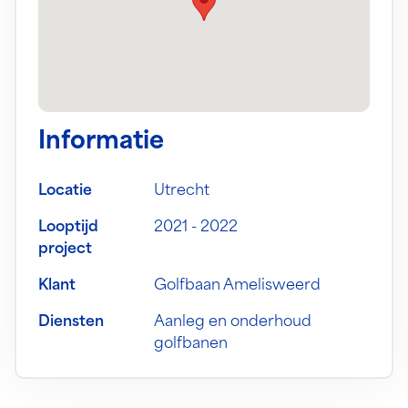
Informatie
Locatie
Utrecht
Looptijd
2021 - 2022
project
Klant
Golfbaan Amelisweerd
Diensten
Aanleg en onderhoud
golfbanen