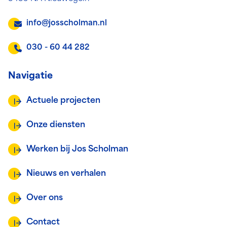
info@josscholman.nl
030 - 60 44 282
Navigatie
Actuele projecten
Onze diensten
Werken bij Jos Scholman
Nieuws en verhalen
Over ons
Contact