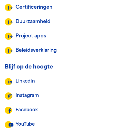
Certificeringen
Duurzaamheid
Project apps
Beleidsverklaring
Blijf op de hoogte
LinkedIn
Instagram
Facebook
YouTube