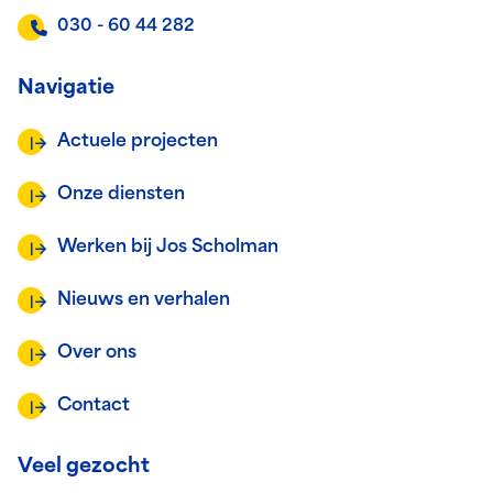
030 - 60 44 282
Navigatie
Actuele projecten
Onze diensten
Werken bij Jos Scholman
Nieuws en verhalen
Over ons
Contact
Veel gezocht