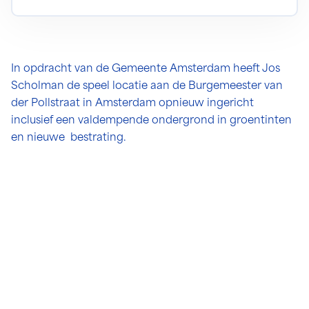
In opdracht van de Gemeente Amsterdam heeft Jos
Scholman de speel locatie aan de Burgemeester van
der Pollstraat in Amsterdam opnieuw ingericht
inclusief een valdempende ondergrond in groentinten
en nieuwe bestrating.