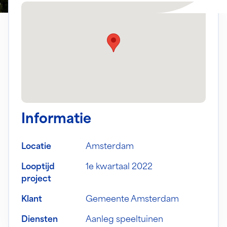
Informatie
Locatie
Amsterdam
Looptijd
1e kwartaal 2022
project
Klant
Gemeente Amsterdam
Diensten
Aanleg speeltuinen