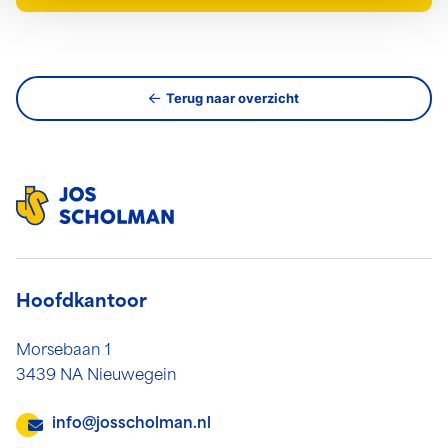
Terug naar overzicht
Hoofdkantoor
Morsebaan 1
3439 NA Nieuwegein
info@josscholman.nl