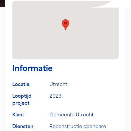
Informatie
Locatie
Utrecht
Looptijd
2023
project
Klant
Gemeente Utrecht
Diensten
Reconstructie openbare