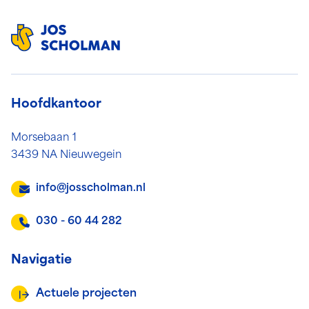
Hoofdkantoor
Morsebaan 1
3439 NA Nieuwegein
info@josscholman.nl
030 - 60 44 282
Navigatie
Actuele projecten