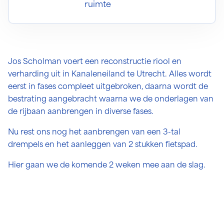
ruimte
Jos Scholman voert een reconstructie riool en
verharding uit in Kanaleneiland te Utrecht. Alles wordt
eerst in fases compleet uitgebroken, daarna wordt de
bestrating aangebracht waarna we de onderlagen van
de rijbaan aanbrengen in diverse fases.
Nu rest ons nog het aanbrengen van een 3-tal
drempels en het aanleggen van 2 stukken fietspad.
Hier gaan we de komende 2 weken mee aan de slag.