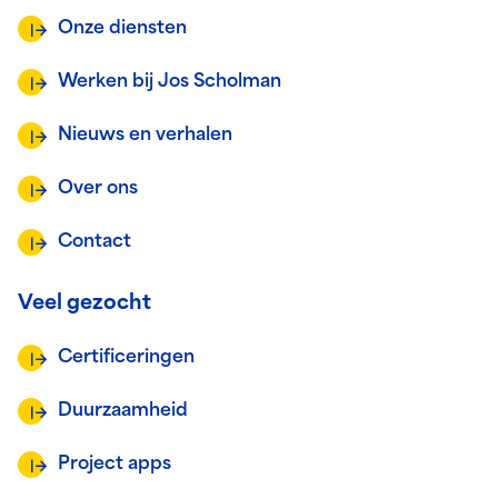
Onze diensten
Werken bij Jos Scholman
Nieuws en verhalen
Over ons
Contact
Veel gezocht
Certificeringen
Duurzaamheid
Project apps