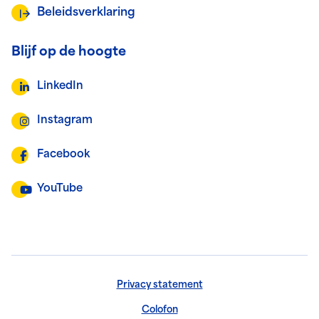
Beleidsverklaring
Blijf op de hoogte
LinkedIn
Instagram
Facebook
YouTube
Privacy statement
Colofon