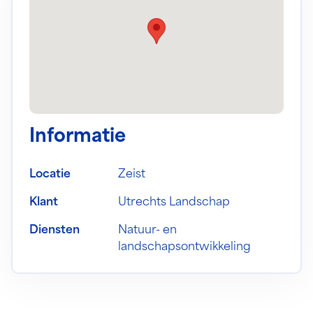
Informatie
Locatie
Zeist
Klant
Utrechts Landschap
Diensten
Natuur- en
landschapsontwikkeling