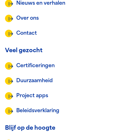
Nieuws en verhalen
Over ons
Contact
Veel gezocht
Certificeringen
Duurzaamheid
Project apps
Beleidsverklaring
Blijf op de hoogte