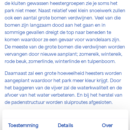
de kluiten gewassen heestergroepen zie je soms het
park niet meer. Naast relatief veel klein snoeiwerk zullen
ook een aantal grote bomen verdwijnen. Veel van die
bomen zijn langzaam dood aan het gaan en in
sommige gevallen dreigt de top naar beneden te
komen waardoor ze een gevaar voor wandelaars zijn.
De meeste van de grote bomen die verdwijnen worden
vervangen door nieuwe aanplant; zomereik, wintereik,
rode beuk, zomerlinde, winterlinde en tulpenboom.
Daarnaast zal een grote hoeveelheid heesters worden
aangeplant waardoor het park meer kleur krijgt. Door
het baggeren van de vijver zal de waterkwaliteit en de
afvoer van het water verbeteren. En bij het herstel van
de padenstructuur worden sluiproutes afgesloten.
Toestemming
Details
Over