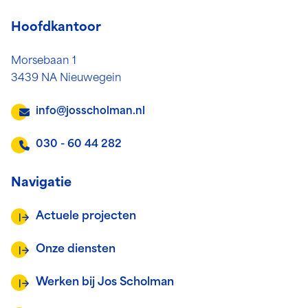
Hoofdkantoor
Morsebaan 1
3439 NA Nieuwegein
info@josscholman.nl
030 - 60 44 282
Navigatie
Actuele projecten
Onze diensten
Werken bij Jos Scholman