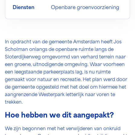
Diensten
Openbare groenvoorziening
In opdracht van de gemeente Amsterdam heeft Jos
Scholman onlangs de openbare ruimte langs de
Sloterdijkerweg omgevormd van verhard terrein naar
een groene, uitnodigende omgeving. Waar voorheen
een leegstaande parkeerplaats lag, is nu ruimte
gemaakt voor natuur en recreatie. Het plan werd door
de gemeente opgesteld met het doel om hiermee het
aangrenzende Westerpark letterlijk naar voren te
trekken.
Hoe hebben we dit aangepakt?
We zijn begonnen met het verwijderen van onkruid