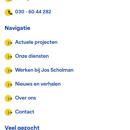
030 - 60 44 282
Navigatie
Actuele projecten
Onze diensten
Werken bij Jos Scholman
Nieuws en verhalen
Over ons
Contact
Veel gezocht