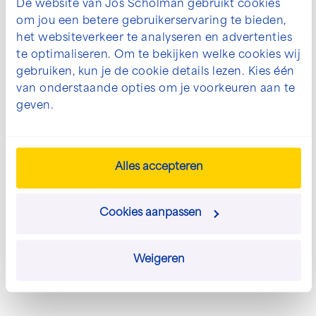
De website van Jos Scholman gebruikt cookies
00:00
00:17
om jou een betere gebruikerservaring te bieden,
het websiteverkeer te analyseren en advertenties
te optimaliseren. Om te bekijken welke cookies wij
gebruiken, kun je de cookie details lezen. Kies één
van onderstaande opties om je voorkeuren aan te
geven.
Alles accepteren
Cookies aanpassen
Weigeren