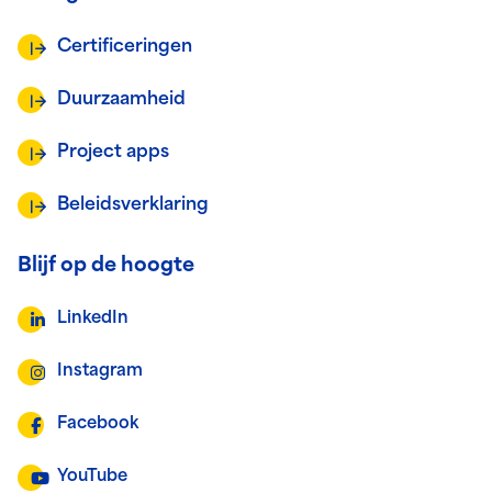
Certificeringen
Duurzaamheid
Project apps
Beleidsverklaring
Blijf op de hoogte
LinkedIn
Instagram
Facebook
YouTube