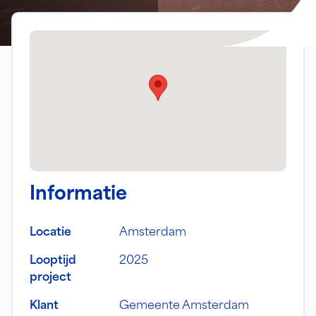
Informatie
Locatie
Amsterdam
Looptijd
2025
project
Klant
Gemeente Amsterdam