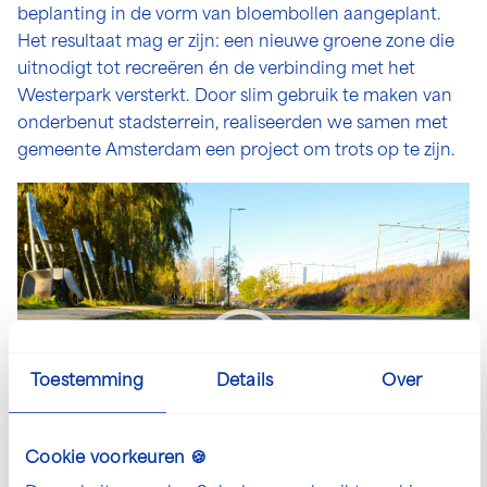
beplanting in de vorm van bloembollen aangeplant.
Het resultaat mag er zijn: een nieuwe groene zone die
uitnodigt tot recreëren én de verbinding met het
Westerpark versterkt. Door slim gebruik te maken van
onderbenut stadsterrein, realiseerden we samen met
gemeente Amsterdam een project om trots op te zijn.
Videospeler
Toestemming
Details
Over
Cookie voorkeuren 🍪