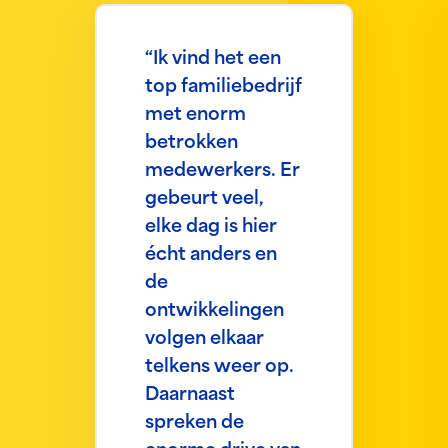
“Ik vind het een
top familiebedrijf
met enorm
betrokken
medewerkers. Er
gebeurt veel,
elke dag is hier
écht anders en
de
ontwikkelingen
volgen elkaar
telkens weer op.
Daarnaast
spreken de