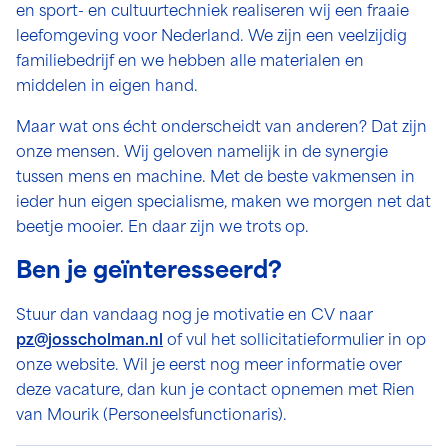
en sport- en cultuurtechniek realiseren wij een fraaie
leefomgeving voor Nederland. We zijn een veelzijdig
familiebedrijf en we hebben alle materialen en
middelen in eigen hand.
Maar wat ons écht onderscheidt van anderen? Dat zijn
onze mensen. Wij geloven namelijk in de synergie
tussen mens en machine. Met de beste vakmensen in
ieder hun eigen specialisme, maken we morgen net dat
beetje mooier. En daar zijn we trots op.
Ben je geïnteresseerd?
Stuur dan vandaag nog je motivatie en CV naar
pz@josscholman.nl
of vul het sollicitatieformulier in op
onze website. Wil je eerst nog meer informatie over
deze vacature, dan kun je contact opnemen met Rien
van Mourik (Personeelsfunctionaris).