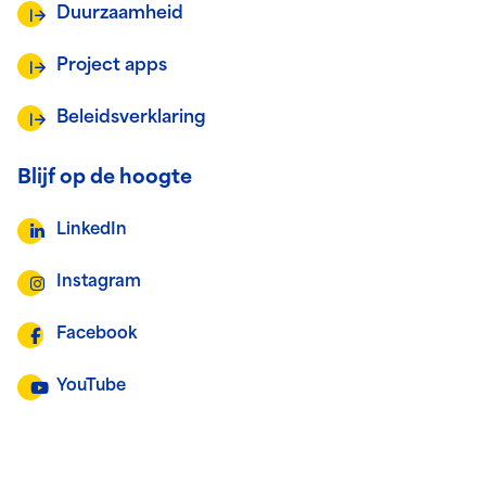
Duurzaamheid
Project apps
Beleidsverklaring
Blijf op de hoogte
LinkedIn
Instagram
Facebook
YouTube