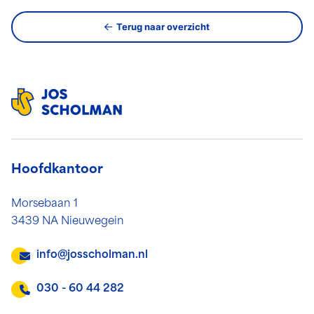
Terug naar overzicht
Hoofdkantoor
Morsebaan 1
3439 NA Nieuwegein
info@josscholman.nl
030 - 60 44 282