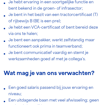
Je hebt ervaring in een soortgelijke functie en
bent bekend in de groen- of infrasector;
Je bent in het bezit van een tractorcertificaat (T)
of rijbewijs B (BE is een pre);
Je hebt een VCA-certificaat of bent bereid deze
via ons te halen;
Je bent een aanpakker, werkt zelfstandig maar
functioneert ook prima in teamverband;
Je bent communicatief vaardig en stemt je
werkzaamheden goed af met je collega’s.
Wat mag je van ons verwachten?
Een goed salaris passend bij jouw ervaring en
niveau;
Een uitdagende baan met veel afwisseling; geen