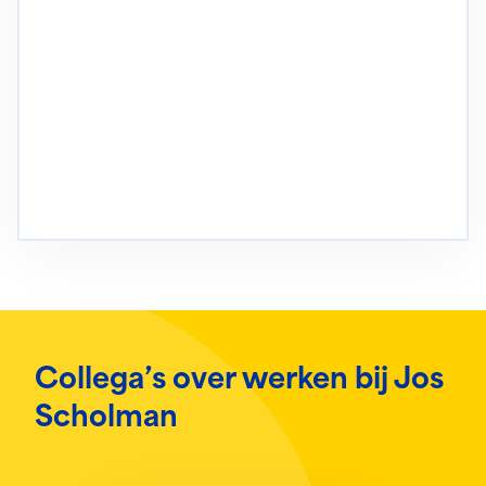
Collega’s over werken bij Jos
Scholman