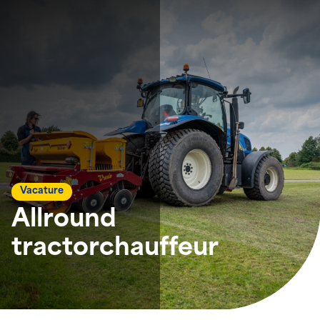
Vacature
Allround
tractorchauffeur