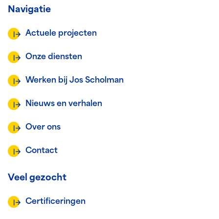
Navigatie
Actuele projecten
Onze diensten
Werken bij Jos Scholman
Nieuws en verhalen
Over ons
Contact
Veel gezocht
Certificeringen