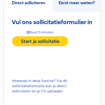
Direct solliciteren
Eerst meer weten?
Vul ons sollicitatieformulier in