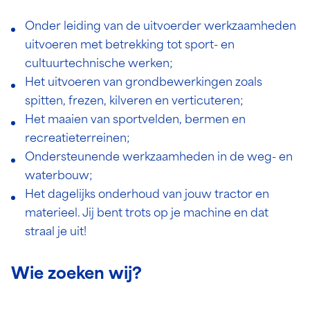
Onder leiding van de uitvoerder werkzaamheden
uitvoeren met betrekking tot sport- en
cultuurtechnische werken;
Het uitvoeren van grondbewerkingen zoals
spitten, frezen, kilveren en verticuteren;
Het maaien van sportvelden, bermen en
recreatieterreinen;
Ondersteunende werkzaamheden in de weg- en
waterbouw;
Het dagelijks onderhoud van jouw tractor en
materieel. Jij bent trots op je machine en dat
straal je uit!
Wie zoeken wij?