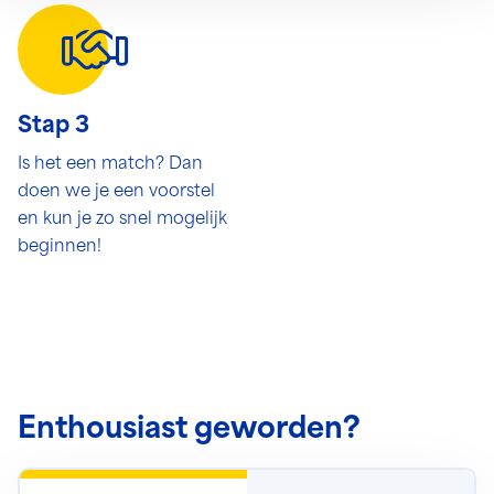
Stap 3
Is het een match? Dan
doen we je een voorstel
en kun je zo snel mogelijk
beginnen!
Enthousiast geworden?