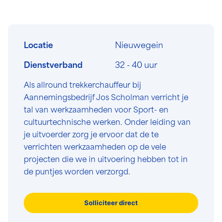
Locatie
Nieuwegein
Dienstverband
32 - 40 uur
Als allround trekkerchauffeur bij
Aannemingsbedrijf Jos Scholman verricht je
tal van werkzaamheden voor Sport- en
cultuurtechnische werken. Onder leiding van
je uitvoerder zorg je ervoor dat de te
verrichten werkzaamheden op de vele
projecten die we in uitvoering hebben tot in
de puntjes worden verzorgd.
Solliciteer direct