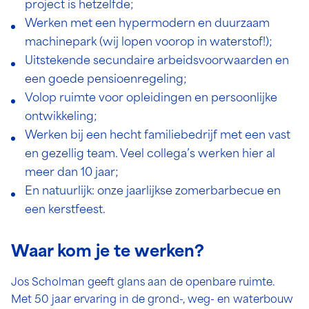
project is hetzelfde;
Werken met een hypermodern en duurzaam
machinepark (wij lopen voorop in waterstof!);
Uitstekende secundaire arbeidsvoorwaarden en
een goede pensioenregeling;
Volop ruimte voor opleidingen en persoonlijke
ontwikkeling;
Werken bij een hecht familiebedrijf met een vast
en gezellig team. Veel collega’s werken hier al
meer dan 10 jaar;
En natuurlijk: onze jaarlijkse zomerbarbecue en
een kerstfeest.
Waar kom je te werken?
Jos Scholman geeft glans aan de openbare ruimte.
Met 50 jaar ervaring in de grond-, weg- en waterbouw