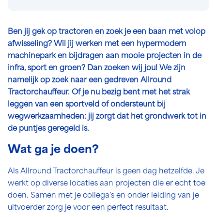
Ben jij gek op tractoren en zoek je een baan met volop
afwisseling? Wil jij werken met een hypermodern
machinepark en bijdragen aan mooie projecten in de
infra, sport en groen? Dan zoeken wij jou! We zijn
namelijk op zoek naar een gedreven Allround
Tractorchauffeur. Of je nu bezig bent met het strak
leggen van een sportveld of ondersteunt bij
wegwerkzaamheden: jij zorgt dat het grondwerk tot in
de puntjes geregeld is.
Wat ga je doen?
Als Allround Tractorchauffeur is geen dag hetzelfde. Je
werkt op diverse locaties aan projecten die er echt toe
doen. Samen met je collega’s en onder leiding van je
uitvoerder zorg je voor een perfect resultaat.