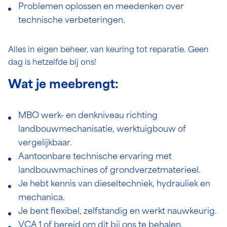
Problemen oplossen en meedenken over
technische verbeteringen.
Alles in eigen beheer, van keuring tot reparatie. Geen
dag is hetzelfde bij ons!
Wat je meebrengt:
MBO werk- en denkniveau richting
landbouwmechanisatie, werktuigbouw of
vergelijkbaar.
Aantoonbare technische ervaring met
landbouwmachines of grondverzetmaterieel.
Je hebt kennis van dieseltechniek, hydrauliek en
mechanica.
Je bent flexibel, zelfstandig en werkt nauwkeurig.
VCA 1 of bereid om dit bij ons te behalen.