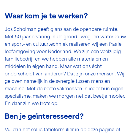
Waar kom je te werken?
Jos Scholman geeft glans aan de openbare ruimte.
Met 50 jaar ervaring in de grond-, weg- en waterbouw
en sport- en cultuurtechniek realiseren wij een fraaie
leefomgeving voor Nederland. We zijn een veelzijdig
familiebedrijf en we hebben alle materialen en
middelen in eigen hand. Maar wat ons écht
onderscheidt van anderen? Dat zijn onze mensen. Wij
geloven namelijk in de synergie tussen mens en
machine. Met de beste vakmensen in ieder hun eigen
specialisme, maken we morgen net dat beetje mooier.
En daar zijn we trots op.
Ben je geïnteresseerd?
Vul dan het sollicitatieformulier in op deze pagina of