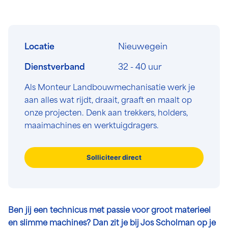
Locatie
Nieuwegein
Dienstverband
32 - 40 uur
Als Monteur Landbouwmechanisatie werk je
aan alles wat rijdt, draait, graaft en maalt op
onze projecten. Denk aan trekkers, holders,
maaimachines en werktuigdragers.
Solliciteer direct
Ben jij een technicus met passie voor groot materieel
en slimme machines? Dan zit je bij Jos Scholman op je