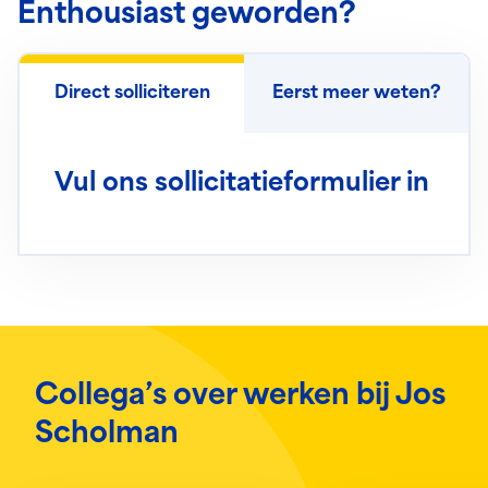
Enthousiast geworden?
Direct solliciteren
Eerst meer weten?
Vul ons sollicitatieformulier in
Collega’s over werken bij Jos
Scholman