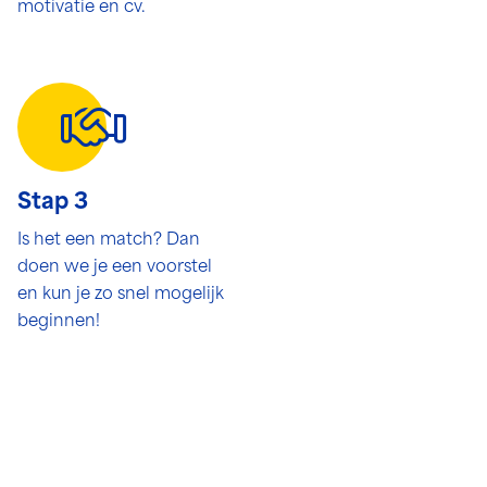
motivatie en cv.
Stap 3
Is het een match? Dan
doen we je een voorstel
en kun je zo snel mogelijk
beginnen!