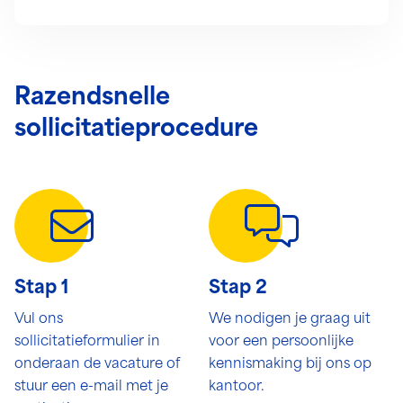
Razendsnelle
sollicitatieprocedure
Stap 1
Stap 2
Vul ons
We nodigen je graag uit
sollicitatieformulier in
voor een persoonlijke
onderaan de vacature of
kennismaking bij ons op
stuur een e-mail met je
kantoor.