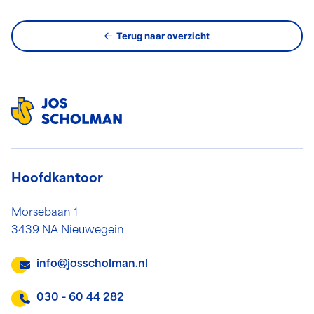
Terug naar overzicht
Hoofdkantoor
Morsebaan 1
3439 NA Nieuwegein
info@josscholman.nl
030 - 60 44 282