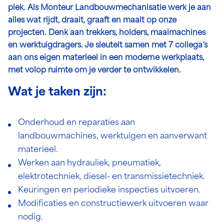
plek. Als Monteur Landbouwmechanisatie werk je aan
alles wat rijdt, draait, graaft en maalt op onze
projecten. Denk aan trekkers, holders, maaimachines
en werktuigdragers. Je sleutelt samen met 7 collega’s
aan ons eigen materieel in een moderne werkplaats,
met volop ruimte om je verder te ontwikkelen.
Wat je taken zijn:
Onderhoud en reparaties aan
landbouwmachines, werktuigen en aanverwant
materieel.
Werken aan hydrauliek, pneumatiek,
elektrotechniek, diesel- en transmissietechniek.
Keuringen en periodieke inspecties uitvoeren.
Modificaties en constructiewerk uitvoeren waar
nodig.