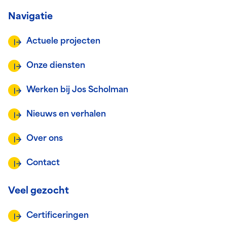
Navigatie
Actuele projecten
Onze diensten
Werken bij Jos Scholman
Nieuws en verhalen
Over ons
Contact
Veel gezocht
Certificeringen