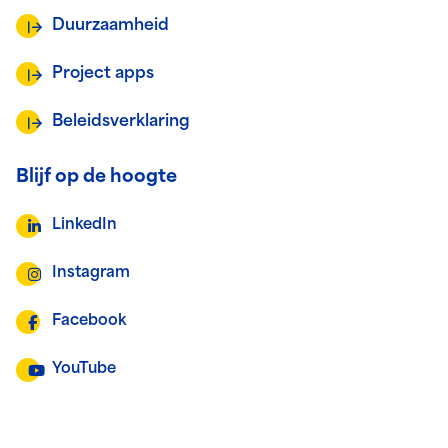
Duurzaamheid
Project apps
Beleidsverklaring
Blijf op de hoogte
LinkedIn
Instagram
Facebook
YouTube