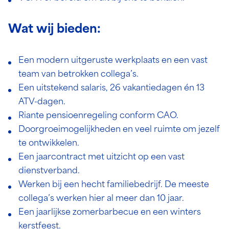
Wat wij bieden:
Een modern uitgeruste werkplaats en een vast
team van betrokken collega’s.
Een uitstekend salaris, 26 vakantiedagen én 13
ATV-dagen.
Riante pensioenregeling conform CAO.
Doorgroeimogelijkheden en veel ruimte om jezelf
te ontwikkelen.
Een jaarcontract met uitzicht op een vast
dienstverband.
Werken bij een hecht familiebedrijf. De meeste
collega’s werken hier al meer dan 10 jaar.
Een jaarlijkse zomerbarbecue en een winters
kerstfeest.