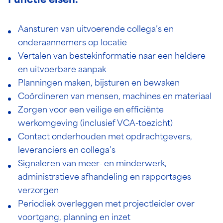
Functie eisen:
Aansturen van uitvoerende collega’s en
onderaannemers op locatie
Vertalen van bestekinformatie naar een heldere
en uitvoerbare aanpak
Planningen maken, bijsturen en bewaken
Coördineren van mensen, machines en materiaal
Zorgen voor een veilige en efficiënte
werkomgeving (inclusief VCA-toezicht)
Contact onderhouden met opdrachtgevers,
leveranciers en collega’s
Signaleren van meer- en minderwerk,
administratieve afhandeling en rapportages
verzorgen
Periodiek overleggen met projectleider over
voortgang, planning en inzet