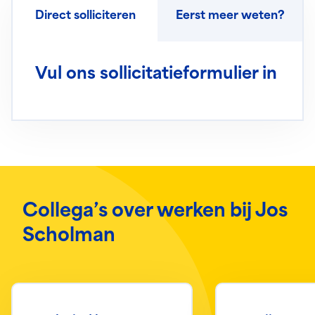
Direct solliciteren
Eerst meer weten?
Vul ons sollicitatieformulier in
Collega’s over werken bij Jos
Scholman