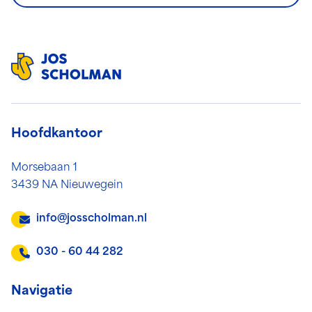
Hoofdkantoor
Morsebaan 1
3439 NA Nieuwegein
info@josscholman.nl
030 - 60 44 282
Navigatie