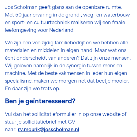
Jos Scholman geeft glans aan de openbare ruimte.
Met 50 jaar ervaring in de grond-, weg- en waterbouw
en sport- en cultuurtechniek realiseren wij een fraaie
leefomgeving voor Nederland.
We zijn een veelzijdig familiebedrijf en we hebben alle
materialen en middelen in eigen hand. Maar wat ons
écht onderscheidt van anderen? Dat zijn onze mensen.
Wij geloven namelijk in de synergie tussen mens en
machine. Met de beste vakmensen in ieder hun eigen
specialisme, maken we morgen net dat beetje mooier.
En daar zijn we trots op.
Ben je geïnteresseerd?
Vul dan het sollicitatieformulier in op onze website of
stuur je sollicitatiebrief met CV
naar:
r.v.mourik@josscholman.nl