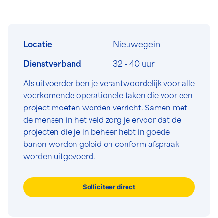
Locatie
Nieuwegein
Dienstverband
32 - 40 uur
Als uitvoerder ben je verantwoordelijk voor alle
voorkomende operationele taken die voor een
project moeten worden verricht. Samen met
de mensen in het veld zorg je ervoor dat de
projecten die je in beheer hebt in goede
banen worden geleid en conform afspraak
worden uitgevoerd.
Solliciteer direct