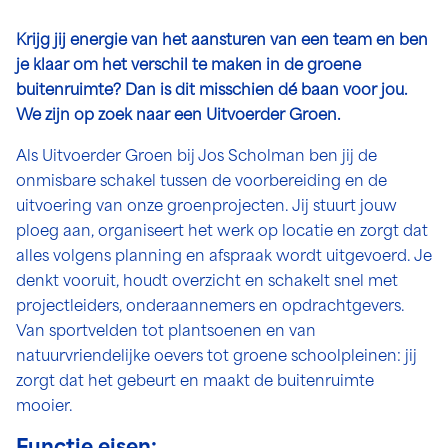
Krijg jij energie van het aansturen van een team en ben
je klaar om het verschil te maken in de groene
buitenruimte? Dan is dit misschien dé baan voor jou.
We zijn op zoek naar een Uitvoerder Groen.
Als Uitvoerder Groen bij Jos Scholman ben jij de
onmisbare schakel tussen de voorbereiding en de
uitvoering van onze groenprojecten. Jij stuurt jouw
ploeg aan, organiseert het werk op locatie en zorgt dat
alles volgens planning en afspraak wordt uitgevoerd. Je
denkt vooruit, houdt overzicht en schakelt snel met
projectleiders, onderaannemers en opdrachtgevers.
Van sportvelden tot plantsoenen en van
natuurvriendelijke oevers tot groene schoolpleinen: jij
zorgt dat het gebeurt en maakt de buitenruimte
mooier.