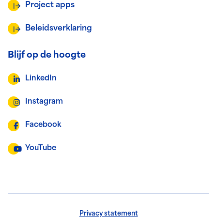
Project apps
Beleidsverklaring
Blijf op de hoogte
LinkedIn
Instagram
Facebook
YouTube
Privacy statement