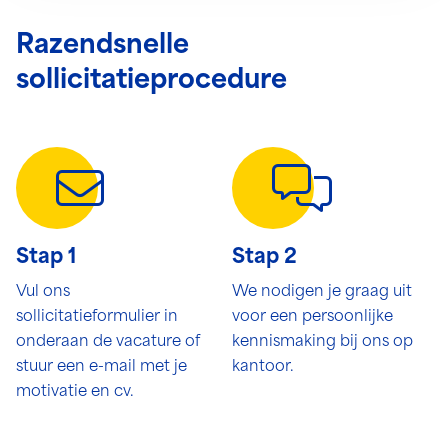
Razendsnelle
sollicitatieprocedure
Stap 1
Stap 2
Vul ons
We nodigen je graag uit
sollicitatieformulier in
voor een persoonlijke
onderaan de vacature of
kennismaking bij ons op
stuur een e-mail met je
kantoor.
motivatie en cv.