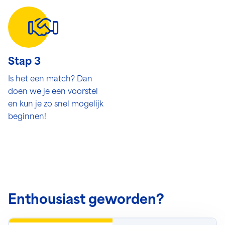
Stap 3
Is het een match? Dan
doen we je een voorstel
en kun je zo snel mogelijk
beginnen!
Enthousiast geworden?