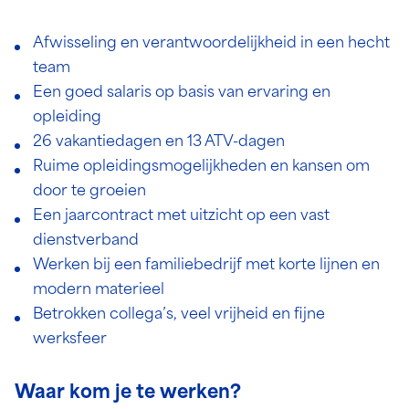
Afwisseling en verantwoordelijkheid in een hecht
team
Een goed salaris op basis van ervaring en
opleiding
26 vakantiedagen en 13 ATV-dagen
Ruime opleidingsmogelijkheden en kansen om
door te groeien
Een jaarcontract met uitzicht op een vast
dienstverband
Werken bij een familiebedrijf met korte lijnen en
modern materieel
Betrokken collega’s, veel vrijheid en fijne
werksfeer
Waar kom je te werken?