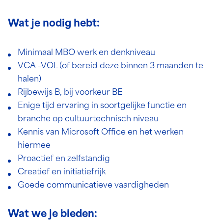
Wat je nodig hebt:
Minimaal MBO werk en denkniveau
VCA –VOL (of bereid deze binnen 3 maanden te
halen)
Rijbewijs B, bij voorkeur BE
Enige tijd ervaring in soortgelijke functie en
branche op cultuurtechnisch niveau
Kennis van Microsoft Office en het werken
hiermee
Proactief en zelfstandig
Creatief en initiatiefrijk
Goede communicatieve vaardigheden
Wat we je bieden: