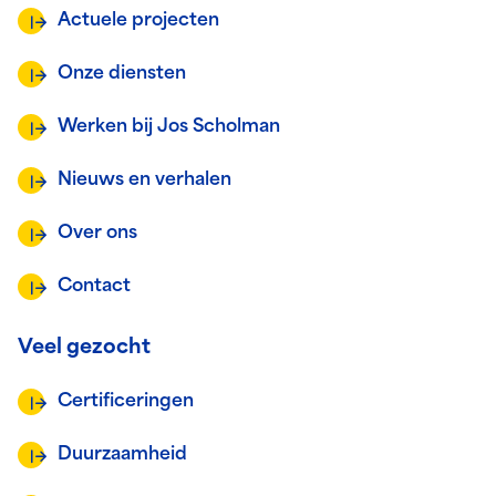
Actuele projecten
Onze diensten
Werken bij Jos Scholman
Nieuws en verhalen
Over ons
Contact
Veel gezocht
Certificeringen
Duurzaamheid