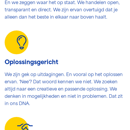
En we zeggen waar het op staat. We handelen open,
transparant en direct. We zijn ervan overtuigd dat je
alleen dan het beste in elkaar naar boven haalt.
Oplossingsgericht
We zijn gek op uitdagingen. En vooral op het oplossen
ervan. ‘Nee’? Dat woord kennen we niet. We zoeken
altijd naar een creatieve en passende oplossing. We
denken in mogelijkheden en niet in problemen. Dat zit
in ons DNA.