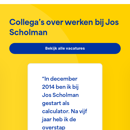
Collega’s over werken bij Jos
Scholman
Bekijk alle vacatures
“In december
2014 ben ik bij
Jos Scholman
gestart als
calculator. Na vijf
jaar heb ik de
overstap