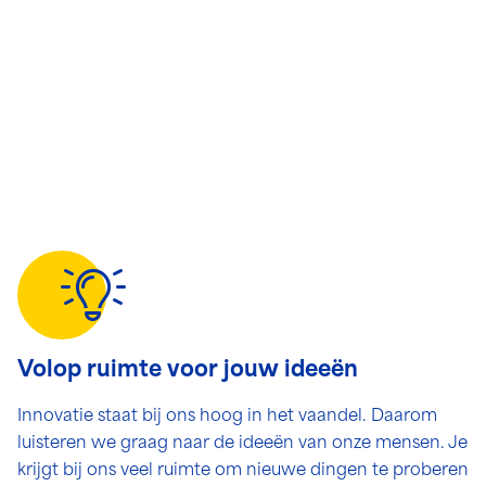
Volop ruimte voor jouw ideeën
Innovatie staat bij ons hoog in het vaandel. Daarom
luisteren we graag naar de ideeën van onze mensen. Je
krijgt bij ons veel ruimte om nieuwe dingen te proberen