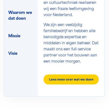
en cultuurtechniek realiseren
wij een fraaie leefomgeving
Waarom we
voor Nederland.
dat doen
We zijn een veelzijdig
familiebedrijf en hebben alle
Missie
benodigde expertise en
middelen in eigen beheer. Dat
maakt ons een full-service
Visie
partner voor het bouwen aan
een mooier morgen.
Lees meer over wat we doen