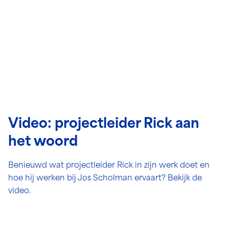
Video: projectleider Rick aan
het woord
Benieuwd wat projectleider Rick in zijn werk doet en
hoe hij werken bij Jos Scholman ervaart? Bekijk de
video.