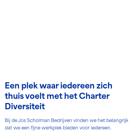
Een plek waar iedereen zich
thuis voelt met het Charter
Diversiteit
Bij de Jos Scholman Bedrijven vinden we het belangrijk
dat we een fijne werkplek bieden voor iedereen.