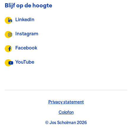
Blijf op de hoogte
LinkedIn
Instagram
Facebook
YouTube
Privacy statement
Colofon
© Jos Scholman 2026