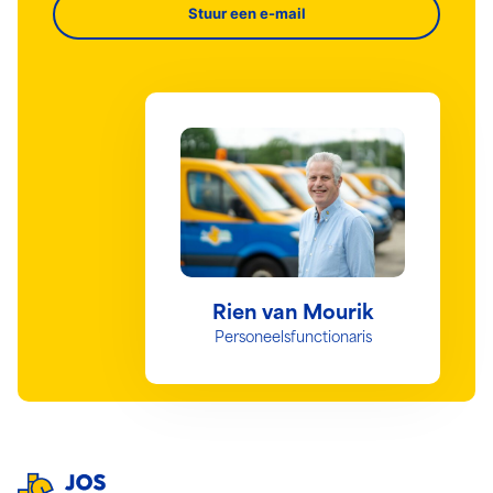
Stuur een e-mail
Rien van Mourik
Personeelsfunctionaris