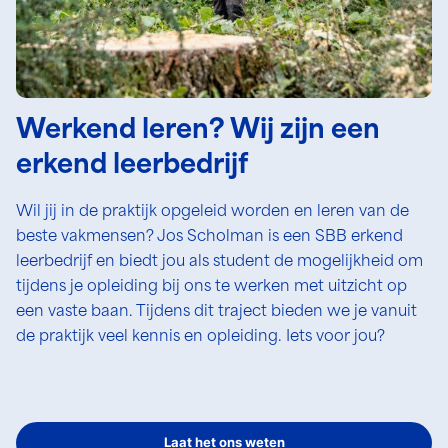
Werkend leren? Wij zijn een
erkend leerbedrijf
Wil jij in de praktijk opgeleid worden en leren van de
beste vakmensen? Jos Scholman is een SBB erkend
leerbedrijf en biedt jou als student de mogelijkheid om
tijdens je opleiding bij ons te werken met uitzicht op
een vaste baan. Tijdens dit traject bieden we je vanuit
de praktijk veel kennis en opleiding. Iets voor jou?
Laat het ons weten