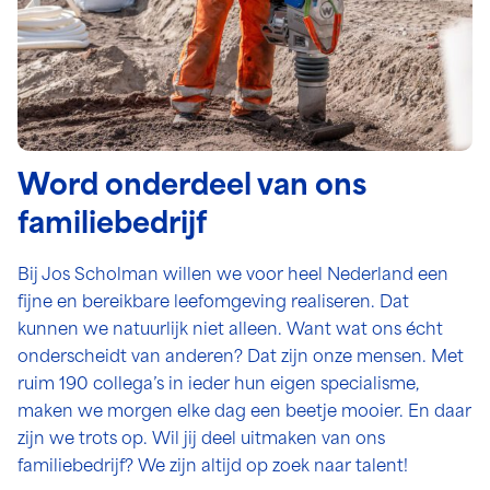
Word onderdeel van ons
familiebedrijf
Bij Jos Scholman willen we voor heel Nederland een
fijne en bereikbare leefomgeving realiseren. Dat
kunnen we natuurlijk niet alleen. Want wat ons écht
onderscheidt van anderen? Dat zijn onze mensen. Met
ruim 190 collega’s in ieder hun eigen specialisme,
maken we morgen elke dag een beetje mooier. En daar
zijn we trots op. Wil jij deel uitmaken van ons
familiebedrijf? We zijn altijd op zoek naar talent!