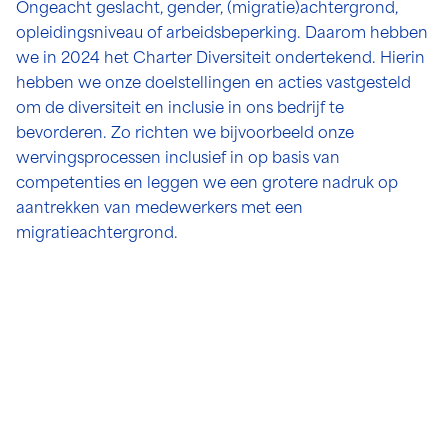
Ongeacht geslacht, gender, (migratie)achtergrond,
opleidingsniveau of arbeidsbeperking. Daarom hebben
we in 2024 het Charter Diversiteit ondertekend. Hierin
hebben we onze doelstellingen en acties vastgesteld
om de diversiteit en inclusie in ons bedrijf te
bevorderen. Zo richten we bijvoorbeeld onze
wervingsprocessen inclusief in op basis van
competenties en leggen we een grotere nadruk op
aantrekken van medewerkers met een
migratieachtergrond.