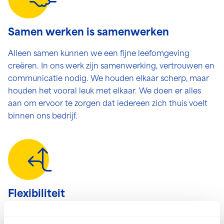
Samen werken is samenwerken
Alleen samen kunnen we een fijne leefomgeving
creëren. In ons werk zijn samenwerking, vertrouwen en
communicatie nodig. We houden elkaar scherp, maar
houden het vooral leuk met elkaar. We doen er alles
aan om ervoor te zorgen dat iedereen zich thuis voelt
binnen ons bedrijf.
Flexibiliteit
In ons werk is een hoge mate van flexibiliteit nodig. Er