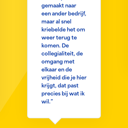
gemaakt naar
een ander bedrijf,
maar al snel
kriebelde het om
weer terug te
komen. De
collegialiteit, de
omgang met
elkaar en de
vrijheid die je hier
krijgt, dat past
precies bij wat ik
wil.”