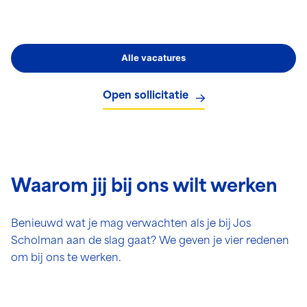
Alle vacatures
Open sollicitatie
Waarom jij bij ons wilt werken
Benieuwd wat je mag verwachten als je bij Jos
Scholman aan de slag gaat? We geven je vier redenen
om bij ons te werken.