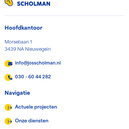
Hoofdkantoor
Morsebaan 1
3439 NA Nieuwegein
info@josscholman.nl
030 - 60 44 282
Navigatie
Actuele projecten
Onze diensten