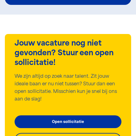
Jouw vacature nog niet
gevonden? Stuur een open
sollicitatie!
We zijn altijd op zoek naar talent. Zit jouw
ideale baan er nu niet tussen? Stuur dan een
open sollicitatie. Misschien kun je snel bij ons
aan de slag!
Open sollicitatie