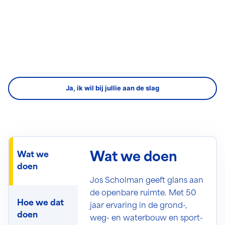
Ja, ik wil bij jullie aan de slag
Wat we
Wat we doen
doen
Jos Scholman geeft glans aan
de openbare ruimte. Met 50
Hoe we dat
jaar ervaring in de grond-,
doen
weg- en waterbouw en sport-