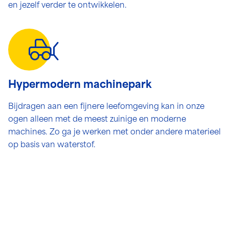
en jezelf verder te ontwikkelen.
Hypermodern machinepark
Bijdragen aan een fijnere leefomgeving kan in onze
ogen alleen met de meest zuinige en moderne
machines. Zo ga je werken met onder andere materieel
op basis van waterstof.