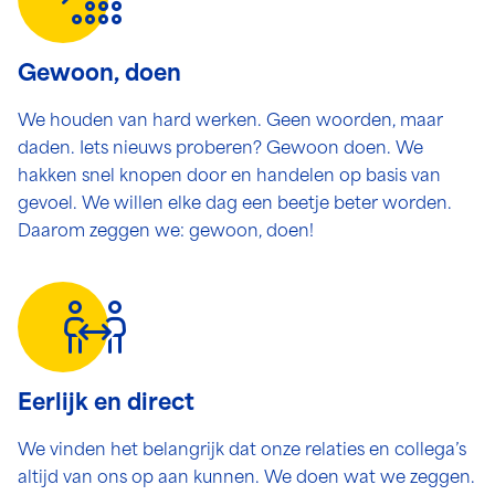
Gewoon, doen
We houden van hard werken. Geen woorden, maar
daden. Iets nieuws proberen? Gewoon doen. We
hakken snel knopen door en handelen op basis van
gevoel. We willen elke dag een beetje beter worden.
Daarom zeggen we: gewoon, doen!
Eerlijk en direct
We vinden het belangrijk dat onze relaties en collega’s
altijd van ons op aan kunnen. We doen wat we zeggen.