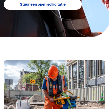
Stuur een open sollicitatie