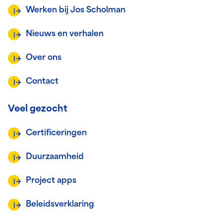
Werken bij Jos Scholman
Nieuws en verhalen
Over ons
Contact
Veel gezocht
Certificeringen
Duurzaamheid
Project apps
Beleidsverklaring