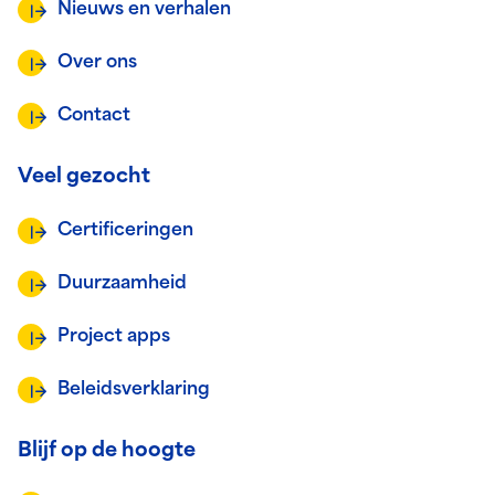
Nieuws en verhalen
Over ons
Contact
Veel gezocht
Certificeringen
Duurzaamheid
Project apps
Beleidsverklaring
Blijf op de hoogte