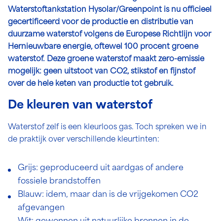
Waterstoftankstation Hysolar/Greenpoint is nu officieel
gecertificeerd voor de productie en distributie van
duurzame waterstof volgens de Europese Richtlijn voor
Hernieuwbare energie, oftewel 100 procent groene
waterstof. Deze groene waterstof maakt zero-emissie
mogelijk: geen uitstoot van CO2, stikstof en fijnstof
over de hele keten van productie tot gebruik.
De kleuren van waterstof
Waterstof zelf is een kleurloos gas. Toch spreken we in
de praktijk over verschillende kleurtinten:
Grijs: geproduceerd uit aardgas of andere
fossiele brandstoffen
Blauw: idem, maar dan is de vrijgekomen CO2
afgevangen