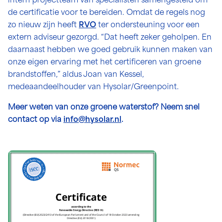
intern projectteam van specialisten samengesteld om
de certificatie voor te bereiden. Omdat de regels nog
zo nieuw zijn heeft
RVO
ter ondersteuning voor een
extern adviseur gezorgd. “Dat heeft zeker geholpen. En
daarnaast hebben we goed gebruik kunnen maken van
onze eigen ervaring met het certificeren van groene
brandstoffen,” aldus Joan van Kessel,
medeaandeelhouder van Hysolar/Greenpoint.
Meer weten van onze groene waterstof? Neem snel
contact op via
info@hysolar.nl
.