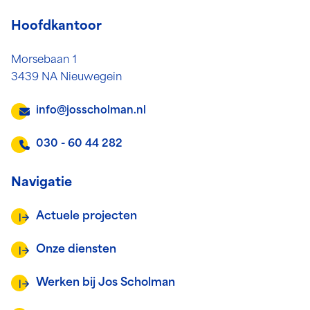
Hoofdkantoor
Morsebaan 1
3439 NA Nieuwegein
info@josscholman.nl
030 - 60 44 282
Navigatie
Actuele projecten
Onze diensten
Werken bij Jos Scholman