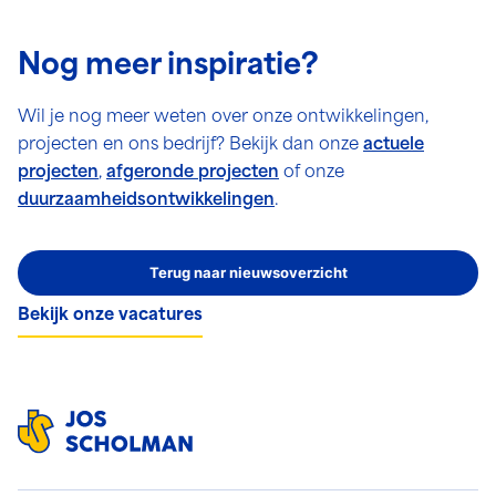
Nog meer inspiratie?
Wil je nog meer weten over onze ontwikkelingen,
projecten en ons bedrijf? Bekijk dan onze
actuele
projecten
,
afgeronde projecten
of onze
duurzaamheidsontwikkelingen
.
Terug naar nieuwsoverzicht
Bekijk onze vacatures