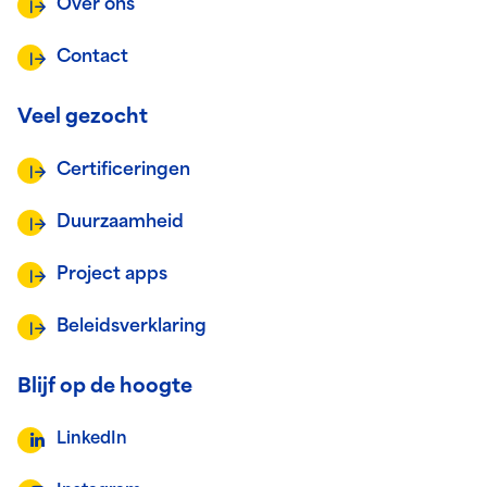
Over ons
Contact
Veel gezocht
Certificeringen
Duurzaamheid
Project apps
Beleidsverklaring
Blijf op de hoogte
LinkedIn