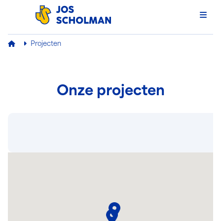
Men
Jos Scholman
Projecten
Onze projecten