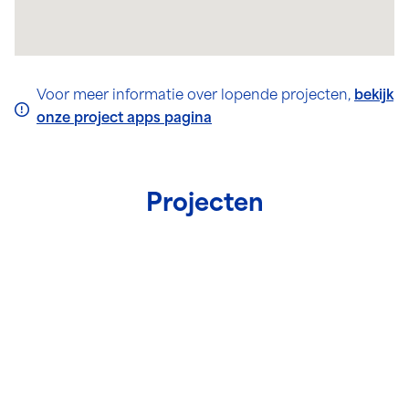
Voor meer informatie over lopende projecten,
bekijk
onze project apps pagina
Projecten