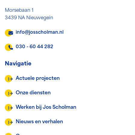
Morsebaan 1
3439 NA Nieuwegein
info@josscholman.nl
030 - 60 44 282
Navigatie
Actuele projecten
Onze diensten
Werken bij Jos Scholman
Nieuws en verhalen