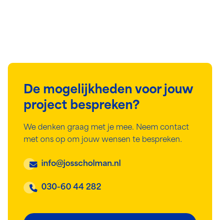
De mogelijkheden voor jouw
project bespreken?
We denken graag met je mee. Neem contact
met ons op om jouw wensen te bespreken.
info@josscholman.nl
030-60 44 282