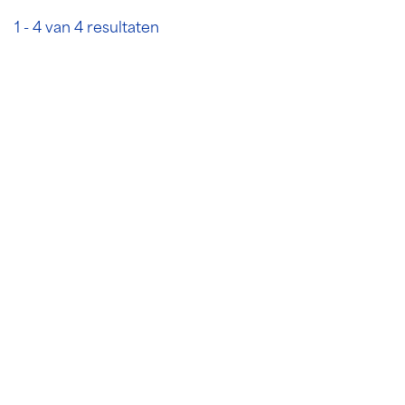
1 - 4 van 4 resultaten