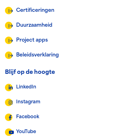
Certificeringen
Duurzaamheid
Project apps
Beleidsverklaring
Blijf op de hoogte
LinkedIn
Instagram
Facebook
YouTube