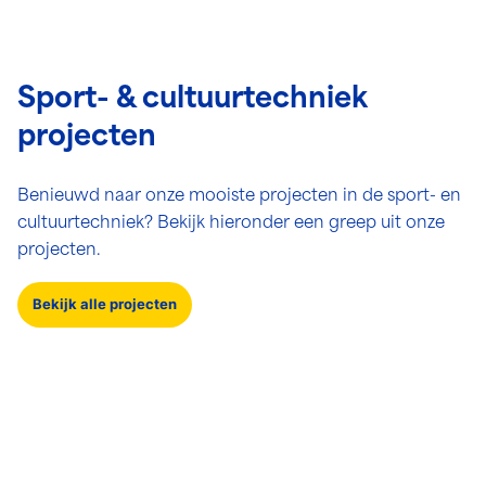
Sport- & cultuurtechniek
projecten
Benieuwd naar onze mooiste projecten in de sport- en
cultuurtechniek? Bekijk hieronder een greep uit onze
projecten.
Bekijk alle projecten