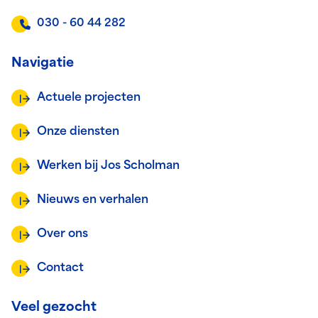
030 - 60 44 282
Navigatie
Actuele projecten
Onze diensten
Werken bij Jos Scholman
Nieuws en verhalen
Over ons
Contact
Veel gezocht