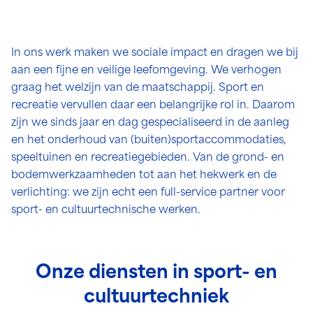
In ons werk maken we sociale impact en dragen we bij
aan een fijne en veilige leefomgeving. We verhogen
graag het welzijn van de maatschappij. Sport en
recreatie vervullen daar een belangrijke rol in. Daarom
zijn we sinds jaar en dag gespecialiseerd in de aanleg
en het onderhoud van (buiten)sportaccommodaties,
speeltuinen en recreatiegebieden. Van de grond- en
bodemwerkzaamheden tot aan het hekwerk en de
verlichting: we zijn echt een full-service partner voor
sport- en cultuurtechnische werken.
Onze diensten in sport- en
cultuurtechniek