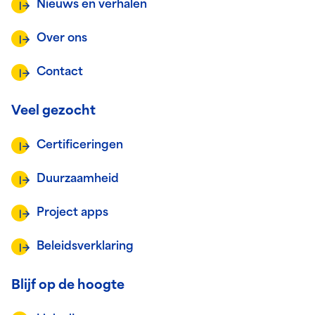
Nieuws en verhalen
Over ons
Contact
Veel gezocht
Certificeringen
Duurzaamheid
Project apps
Beleidsverklaring
Blijf op de hoogte