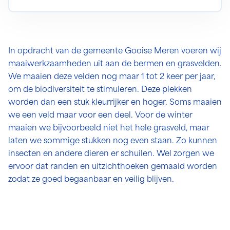
In opdracht van de gemeente Gooise Meren voeren wij
maaiwerkzaamheden uit aan de bermen en grasvelden.
We maaien deze velden nog maar 1 tot 2 keer per jaar,
om de biodiversiteit te stimuleren. Deze plekken
worden dan een stuk kleurrijker en hoger. Soms maaien
we een veld maar voor een deel. Voor de winter
maaien we bijvoorbeeld niet het hele grasveld, maar
laten we sommige stukken nog even staan. Zo kunnen
insecten en andere dieren er schuilen. Wel zorgen we
ervoor dat randen en uitzichthoeken gemaaid worden
zodat ze goed begaanbaar en veilig blijven.