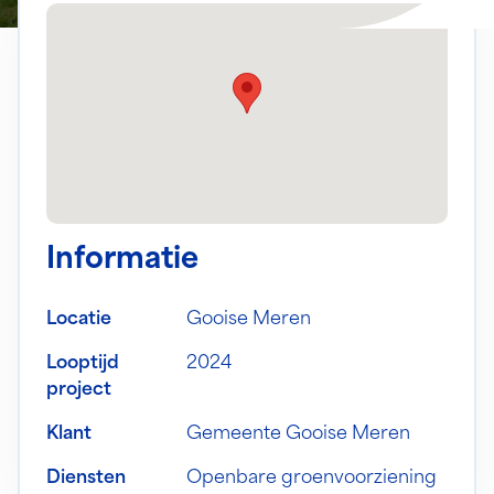
Informatie
Locatie
Gooise Meren
Looptijd
2024
project
Klant
Gemeente Gooise Meren
Diensten
Openbare groenvoorziening