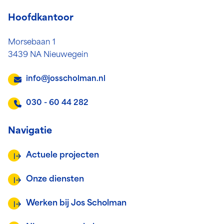
Hoofdkantoor
Morsebaan 1
3439 NA Nieuwegein
info@josscholman.nl
030 - 60 44 282
Navigatie
Actuele projecten
Onze diensten
Werken bij Jos Scholman