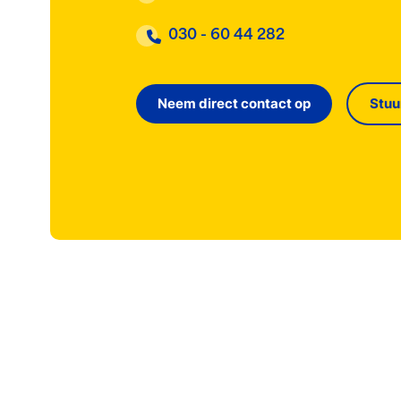
030 - 60 44 282
Neem direct contact op
Stuu