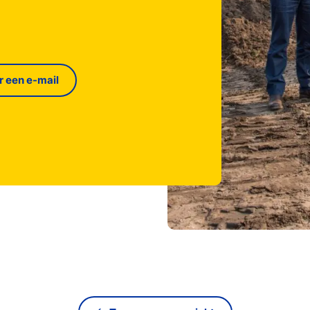
r een e-mail