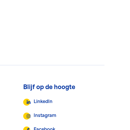
Blijf op de hoogte
LinkedIn
Instagram
Facebook