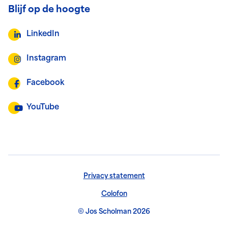
Blijf op de hoogte
LinkedIn
Instagram
Facebook
YouTube
Privacy statement
Colofon
© Jos Scholman 2026