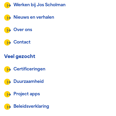
Werken bij Jos Scholman
Nieuws en verhalen
Over ons
Contact
Veel gezocht
Certificeringen
Duurzaamheid
Project apps
Beleidsverklaring