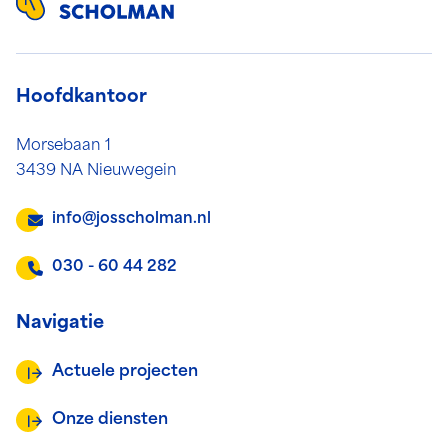
Hoofdkantoor
Morsebaan 1
3439 NA Nieuwegein
info@josscholman.nl
030 - 60 44 282
Navigatie
Actuele projecten
Onze diensten