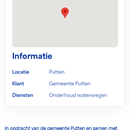
Informatie
Locatie
Putten
Klant
Gemeente Putten
Diensten
Onderhoud waterwegen
In opdracht van de gemeente Putten en samen met