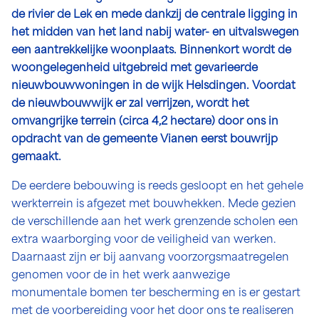
de rivier de Lek en mede dankzij de centrale ligging in
het midden van het land nabij water- en uitvalswegen
een aantrekkelijke woonplaats. Binnenkort wordt de
woongelegenheid uitgebreid met gevarieerde
nieuwbouwwoningen in de wijk Helsdingen. Voordat
de nieuwbouwwijk er zal verrijzen, wordt het
omvangrijke terrein (circa 4,2 hectare) door ons in
opdracht van de gemeente Vianen eerst bouwrijp
gemaakt.
De eerdere bebouwing is reeds gesloopt en het gehele
werkterrein is afgezet met bouwhekken. Mede gezien
de verschillende aan het werk grenzende scholen een
extra waarborging voor de veiligheid van werken.
Daarnaast zijn er bij aanvang voorzorgsmaatregelen
genomen voor de in het werk aanwezige
monumentale bomen ter bescherming en is er gestart
met de voorbereiding voor het door ons te realiseren