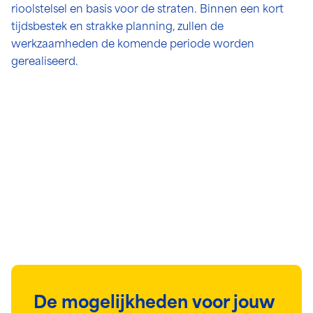
rioolstelsel en basis voor de straten. Binnen een kort
tijdsbestek en strakke planning, zullen de
werkzaamheden de komende periode worden
gerealiseerd.
De mogelijkheden voor jouw