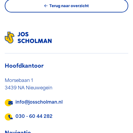
Terug naar overzicht
Hoofdkantoor
Morsebaan 1
3439 NA Nieuwegein
info@josscholman.nl
030 - 60 44 282