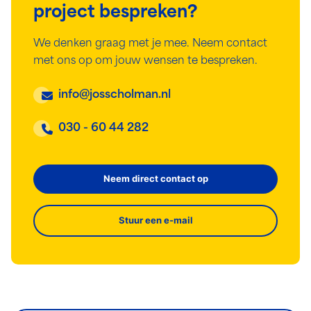
project bespreken?
We denken graag met je mee. Neem contact
met ons op om jouw wensen te bespreken.
info@josscholman.nl
030 - 60 44 282
Neem direct contact op
Stuur een e-mail