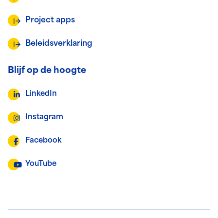
Project apps
Beleidsverklaring
Blijf op de hoogte
LinkedIn
Instagram
Facebook
YouTube