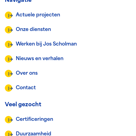
Navigatie
Actuele projecten
Onze diensten
Werken bij Jos Scholman
Nieuws en verhalen
Over ons
Contact
Veel gezocht
Certificeringen
Duurzaamheid