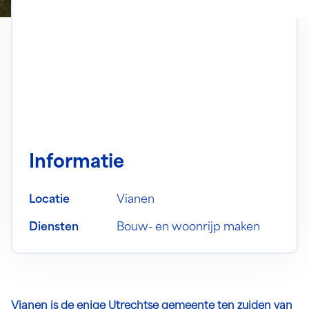
Informatie
Locatie
Vianen
Diensten
Bouw- en woonrijp maken
Vianen is de enige Utrechtse gemeente ten zuiden van