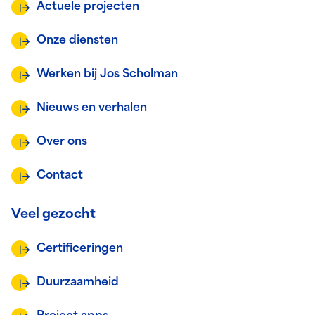
Actuele projecten
Onze diensten
Werken bij Jos Scholman
Nieuws en verhalen
Over ons
Contact
Veel gezocht
Certificeringen
Duurzaamheid