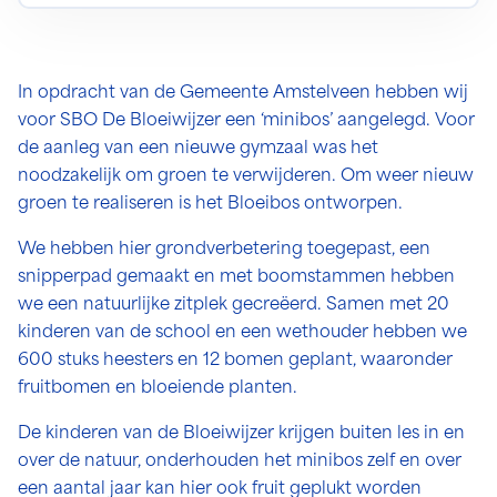
In opdracht van de Gemeente Amstelveen hebben wij
voor SBO De Bloeiwijzer een ‘minibos’ aangelegd. Voor
de aanleg van een nieuwe gymzaal was het
noodzakelijk om groen te verwijderen. Om weer nieuw
groen te realiseren is het Bloeibos ontworpen.
We hebben hier grondverbetering toegepast, een
snipperpad gemaakt en met boomstammen hebben
we een natuurlijke zitplek gecreëerd. Samen met 20
kinderen van de school en een wethouder hebben we
600 stuks heesters en 12 bomen geplant, waaronder
fruitbomen en bloeiende planten.
De kinderen van de Bloeiwijzer krijgen buiten les in en
over de natuur, onderhouden het minibos zelf en over
een aantal jaar kan hier ook fruit geplukt worden