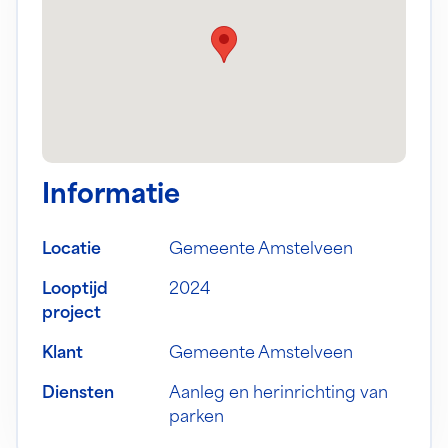
Informatie
Locatie
Gemeente Amstelveen
Looptijd
2024
project
Klant
Gemeente Amstelveen
Diensten
Aanleg en herinrichting van
parken