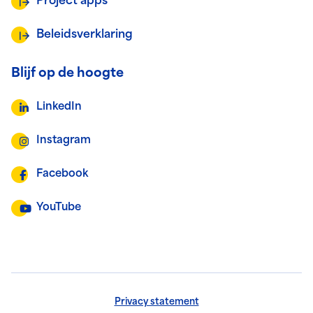
Project apps
Beleidsverklaring
Blijf op de hoogte
LinkedIn
Instagram
Facebook
YouTube
Privacy statement