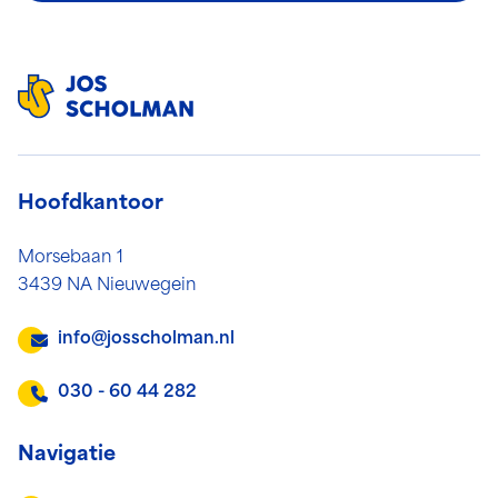
Hoofdkantoor
Morsebaan 1
3439 NA Nieuwegein
info@josscholman.nl
030 - 60 44 282
Navigatie