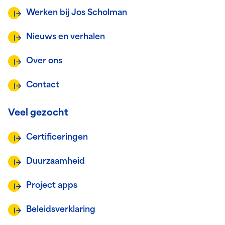
Werken bij Jos Scholman
Nieuws en verhalen
Over ons
Contact
Veel gezocht
Certificeringen
Duurzaamheid
Project apps
Beleidsverklaring