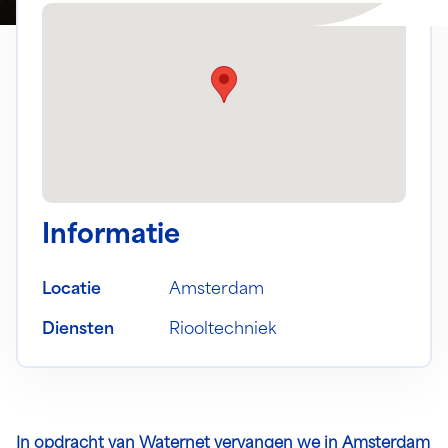
Informatie
Locatie
Amsterdam
Diensten
Riooltechniek
In opdracht van Waternet vervangen we in Amsterdam