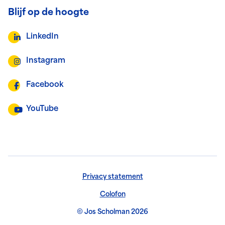
Blijf op de hoogte
LinkedIn
Instagram
Facebook
YouTube
Privacy statement
Colofon
© Jos Scholman 2026