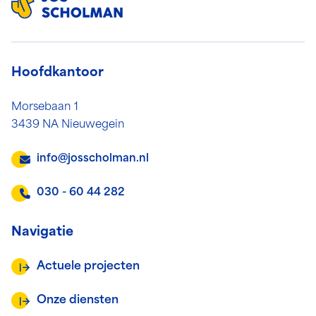
Hoofdkantoor
Morsebaan 1
3439 NA Nieuwegein
info@josscholman.nl
030 - 60 44 282
Navigatie
Actuele projecten
Onze diensten