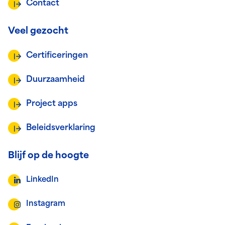
Contact
Veel gezocht
Certificeringen
Duurzaamheid
Project apps
Beleidsverklaring
Blijf op de hoogte
LinkedIn
Instagram