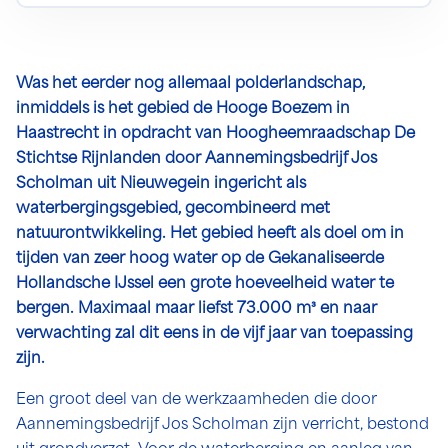
Was het eerder nog allemaal polderlandschap,
inmiddels is het gebied de Hooge Boezem in
Haastrecht in opdracht van Hoogheemraadschap De
Stichtse Rijnlanden door Aannemingsbedrijf Jos
Scholman uit Nieuwegein ingericht als
waterbergingsgebied, gecombineerd met
natuurontwikkeling. Het gebied heeft als doel om in
tijden van zeer hoog water op de Gekanaliseerde
Hollandsche IJssel een grote hoeveelheid water te
bergen. Maximaal maar liefst 73.000 m³ en naar
verwachting zal dit eens in de vijf jaar van toepassing
zijn.
Een groot deel van de werkzaamheden die door
Aannemingsbedrijf Jos Scholman zijn verricht, bestond