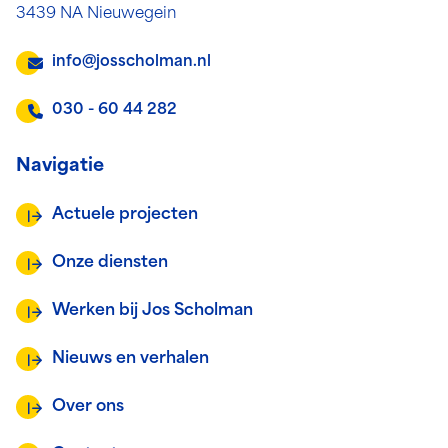
3439 NA Nieuwegein
info@josscholman.nl
030 - 60 44 282
Navigatie
Actuele projecten
Onze diensten
Werken bij Jos Scholman
Nieuws en verhalen
Over ons